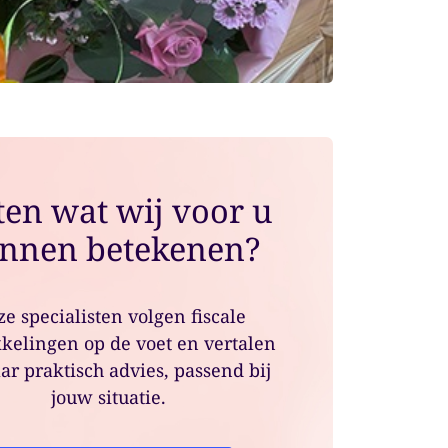
en wat wij voor u
nnen betekenen?
e specialisten volgen fiscale
kelingen op de voet en vertalen
ar praktisch advies, passend bij
jouw situatie.