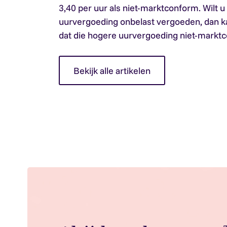
3,40 per uur als niet-marktconform. Wilt 
uurvergoeding onbelast vergoeden, dan kan
dat die hogere uurvergoeding niet-marktc
Bekijk alle artikelen