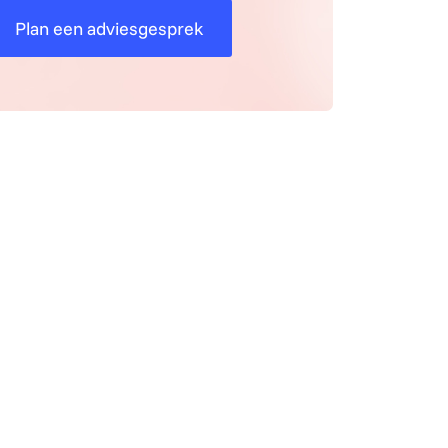
Plan een adviesgesprek