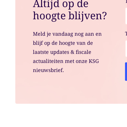
Altijd op de
hoogte blijven?
Meld je vandaag nog aan en
blijf op de hoogte van de
laatste updates & fiscale
actualiteiten met onze KSG
nieuwsbrief.