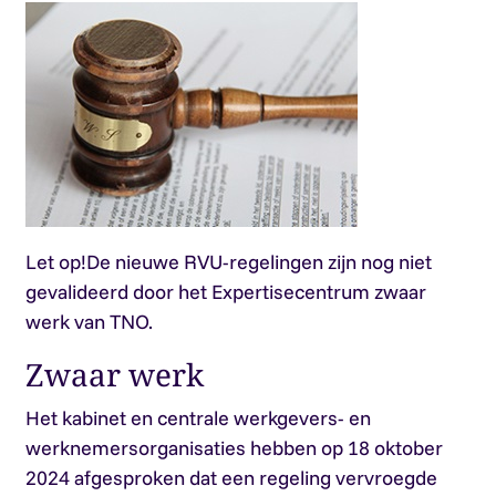
Let op!
De nieuwe RVU-regelingen zijn nog niet
gevalideerd door het Expertisecentrum zwaar
werk van TNO.
Zwaar werk
Het kabinet en centrale werkgevers- en
werknemersorganisaties hebben op 18 oktober
2024 afgesproken dat een regeling vervroegde