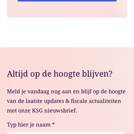
Altijd op de hoogte blijven?
Meld je vandaag nog aan en blijf op de hoogte
van de laatste updates & fiscale actualiteiten
met onze KSG nieuwsbrief.
Typ hier je naam
*