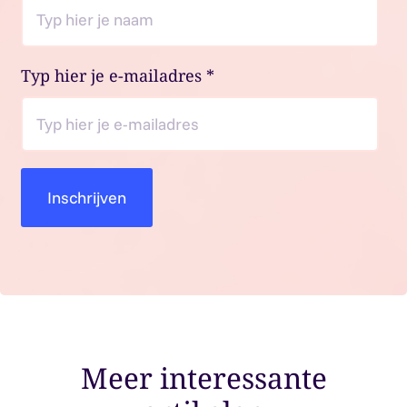
Typ hier je e-mailadres
*
Meer interessante