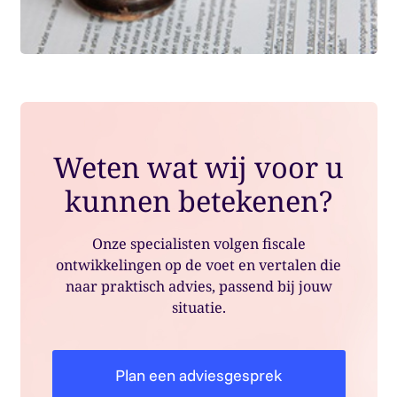
Weten wat wij voor u
kunnen betekenen?
Onze specialisten volgen fiscale
ontwikkelingen op de voet en vertalen die
naar praktisch advies, passend bij jouw
situatie.
Plan een adviesgesprek