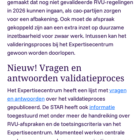
gemaakt dat nog niet gevalideerde RVU-regelingen
in 2026 kunnen ingaan, als cao-partijen zorgen
voor een afbakening. Ook moet de afspraak
gekoppeld zijn aan een extra inzet op duurzame
inzetbaarheid voor zwaar werk. Intussen kan het
valideringsproces bij het Expertisecentrum
gewoon worden doorlopen.
Nieuw! Vragen en
antwoorden validatieproces
Het Expertisecentrum heeft een lijst met
vragen
en antwoorden
over het validatieproces
gepubliceerd. De STAR heeft ook
informatie
toegestuurd met onder meer de handreiking over
RVU-afspraken en de toetsingscriteria van het
Expertisecentrum. Momenteel werken centrale