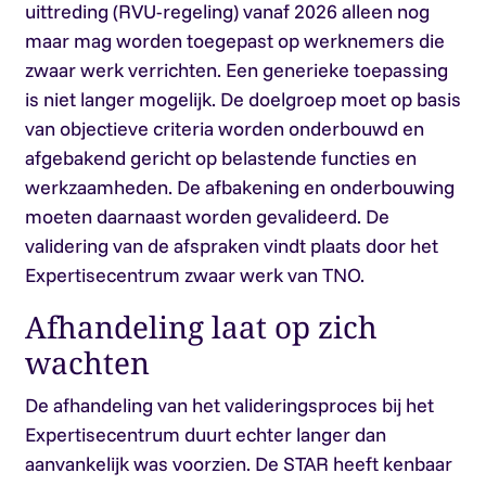
uittreding (RVU-regeling) vanaf 2026 alleen nog
maar mag worden toegepast op werknemers die
zwaar werk verrichten. Een generieke toepassing
is niet langer mogelijk. De doelgroep moet op basis
van objectieve criteria worden onderbouwd en
afgebakend gericht op belastende functies en
werkzaamheden. De afbakening en onderbouwing
moeten daarnaast worden gevalideerd. De
validering van de afspraken vindt plaats door het
Expertisecentrum zwaar werk van TNO.
Afhandeling laat op zich
wachten
De afhandeling van het valideringsproces bij het
Expertisecentrum duurt echter langer dan
aanvankelijk was voorzien. De STAR heeft kenbaar