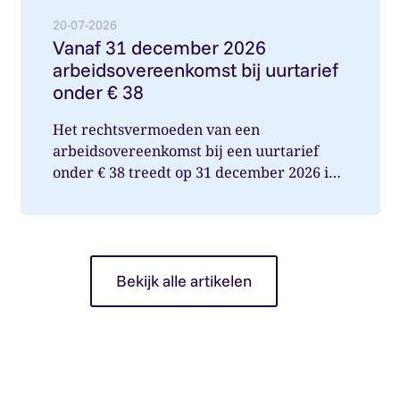
20-07-2026
Vanaf 31 december 2026
arbeidsovereenkomst bij uurtarief
onder € 38
Het rechtsvermoeden van een
arbeidsovereenkomst bij een uurtarief
onder € 38 treedt op 31 december 2026 in
werking. Wat betekent dit voor jou als op...
Bekijk alle artikelen