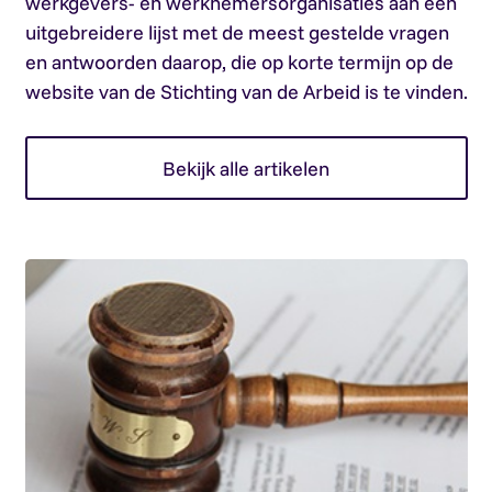
werkgevers- en werknemersorganisaties aan een
uitgebreidere lijst met de meest gestelde vragen
en antwoorden daarop, die op korte termijn op de
website van de Stichting van de Arbeid is te vinden.
Bekijk alle artikelen