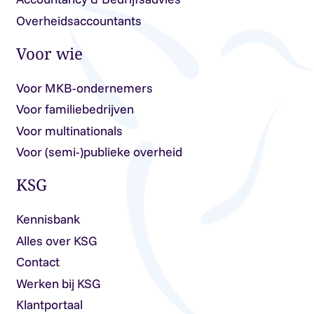
Overheidsaccountants
Voor wie
Voor MKB-ondernemers
Voor familiebedrijven
Voor multinationals
Voor (semi-)publieke overheid
KSG
Kennisbank
Alles over KSG
Contact
Werken bij KSG
Klantportaal