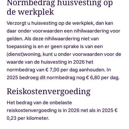
Normbedrag huisvesting op
de werkplek
Verzorgt u huisvesting op de werkplek, dan kan
daar onder voorwaarden een nihilwaardering voor
gelden. Als deze nihilwaardering niet van
toepassing is en er geen sprake is van een
(dienst)woning, kunt u onder voorwaarden voor de
waarde van de huisvesting in 2026 het
normbedrag van € 7,00 per dag aanhouden. In
2025 bedroeg dit normbedrag nog € 6,80 per dag.
Reiskostenvergoeding
Het bedrag van de onbelaste
reiskostenvergoeding is in 2026 net als in 2025 €
0,23 per kilometer.