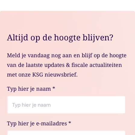
Altijd op de hoogte blijven?
Meld je vandaag nog aan en blijf op de hoogte
van de laatste updates & fiscale actualiteiten
met onze KSG nieuwsbrief.
Typ hier je naam
*
Typ hier je e-mailadres
*