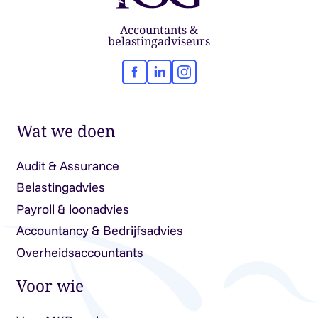
Accountants &
belastingadviseurs
Facebook
LinkedIn
Instagram
Wat we doen
Audit & Assurance
Belastingadvies
Payroll & loonadvies
Accountancy & Bedrijfsadvies
Overheidsaccountants
Voor wie