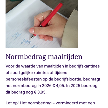
Normbedrag maaltijden
Voor de waarde van maaltijden in bedrijfskantines
of soortgelijke ruimtes of tijdens
personeelsfeesten op de bedrijfslocatie, bedraagt
het normbedrag in 2026 € 4,05. In 2025 bedroeg
dit bedrag nog € 3,95.
Let op!
Het normbedrag – verminderd met een