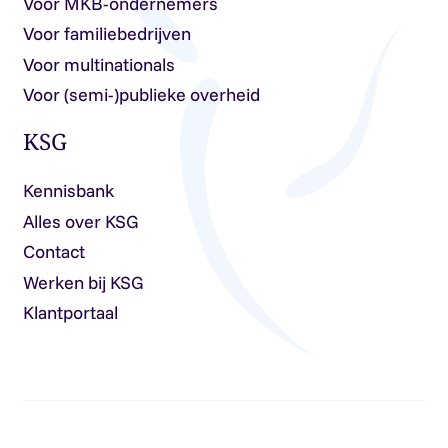
Voor MKB-ondernemers
Voor familiebedrijven
Voor multinationals
Voor (semi-)publieke overheid
KSG
Kennisbank
Alles over KSG
Contact
Werken bij KSG
Klantportaal