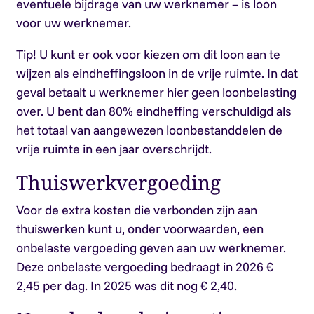
eventuele bijdrage van uw werknemer – is loon
voor uw werknemer.
Tip!
U kunt er ook voor kiezen om dit loon aan te
wijzen als eindheffingsloon in de vrije ruimte. In dat
geval betaalt u werknemer hier geen loonbelasting
over. U bent dan 80% eindheffing verschuldigd als
het totaal van aangewezen loonbestanddelen de
vrije ruimte in een jaar overschrijdt.
Thuiswerkvergoeding
Voor de extra kosten die verbonden zijn aan
thuiswerken kunt u, onder voorwaarden, een
onbelaste vergoeding geven aan uw werknemer.
Deze onbelaste vergoeding bedraagt in 2026 €
2,45 per dag. In 2025 was dit nog € 2,40.