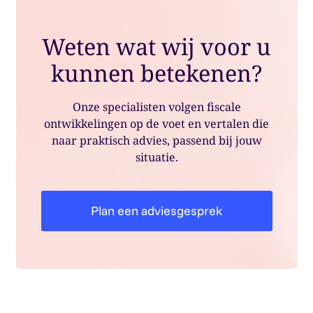
Weten wat wij voor u
kunnen betekenen?
Onze specialisten volgen fiscale
ontwikkelingen op de voet en vertalen die
naar praktisch advies, passend bij jouw
situatie.
Plan een adviesgesprek