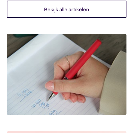
Bekijk alle artikelen