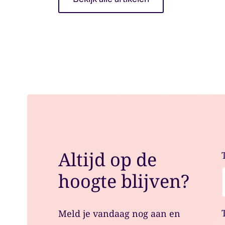
Altijd op de
hoogte blijven?
Meld je vandaag nog aan en