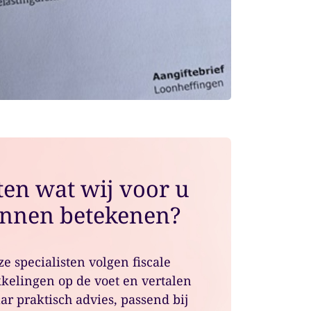
en wat wij voor u
nnen betekenen?
e specialisten volgen fiscale
kelingen op de voet en vertalen
ar praktisch advies, passend bij