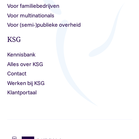
Voor familiebedrijven
Voor multinationals
Voor (semi-)publieke overheid
KSG
Kennisbank
Alles over KSG
Contact
Werken bij KSG
Klantportaal