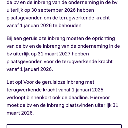
de bv en de inbreng van de onderneming in de bv
uiterlijk op 30 september 2026 hebben
plaatsgevonden om de terugwerkende kracht
vanaf 1 januari 2026 te behouden.
Bij een geruisloze inbreng moeten de oprichting
van de bv en de inbreng van de onderneming in de
bv uiterlijk op 31 maart 2027 hebben
plaatsgevonden voor de terugwerkende kracht
vanaf 1 januari 2026.
Let op!
Voor de geruisloze inbreng met
terugwerkende kracht vanaf 1 januari 2025
verloopt binnenkort ook de deadline. Hiervoor
moet de bv en de inbreng plaatsvinden uiterlijk 31
maart 2026.