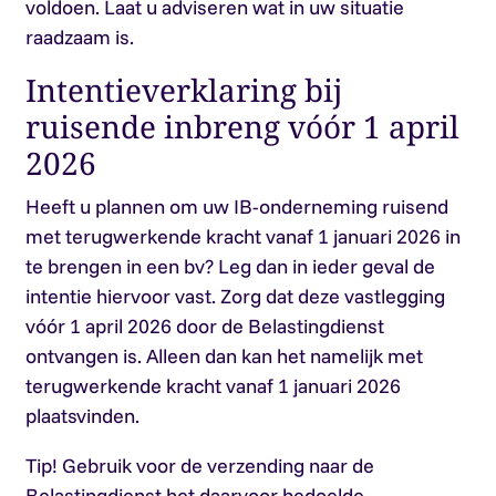
voldoen. Laat u adviseren wat in uw situatie
raadzaam is.
Intentieverklaring bij
ruisende inbreng vóór 1 april
2026
Heeft u plannen om uw IB-onderneming ruisend
met terugwerkende kracht vanaf 1 januari 2026 in
te brengen in een bv? Leg dan in ieder geval de
intentie hiervoor vast. Zorg dat deze vastlegging
vóór 1 april 2026 door de Belastingdienst
ontvangen is. Alleen dan kan het namelijk met
terugwerkende kracht vanaf 1 januari 2026
plaatsvinden.
Tip!
Gebruik voor de verzending naar de
Belastingdienst het daarvoor bedoelde