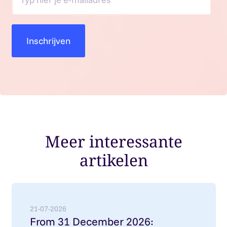
Meer interessante
artikelen
Lees meer over: From 31 December 2026: employment
21-07-2026
From 31 December 2026: