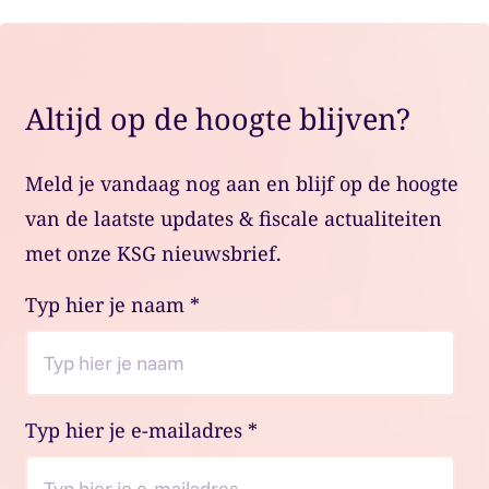
Altijd op de hoogte blijven?
Meld je vandaag nog aan en blijf op de hoogte
van de laatste updates & fiscale actualiteiten
met onze KSG nieuwsbrief.
Typ hier je naam
*
Typ hier je e-mailadres
*