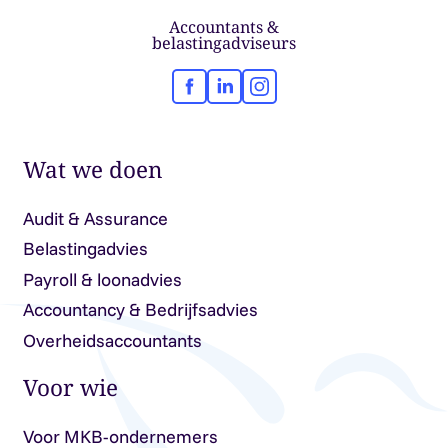
Accountants &
belastingadviseurs
Facebook
LinkedIn
Instagram
Wat we doen
Audit & Assurance
Belastingadvies
Payroll & loonadvies
Accountancy & Bedrijfsadvies
Overheidsaccountants
Voor wie
Voor MKB-ondernemers