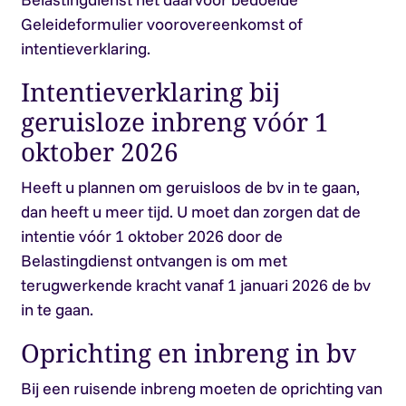
Geleideformulier voorovereenkomst of
intentieverklaring.
Intentieverklaring bij
geruisloze inbreng vóór 1
oktober 2026
Heeft u plannen om geruisloos de bv in te gaan,
dan heeft u meer tijd. U moet dan zorgen dat de
intentie vóór 1 oktober 2026 door de
Belastingdienst ontvangen is om met
terugwerkende kracht vanaf 1 januari 2026 de bv
in te gaan.
Oprichting en inbreng in bv
Bij een ruisende inbreng moeten de oprichting van