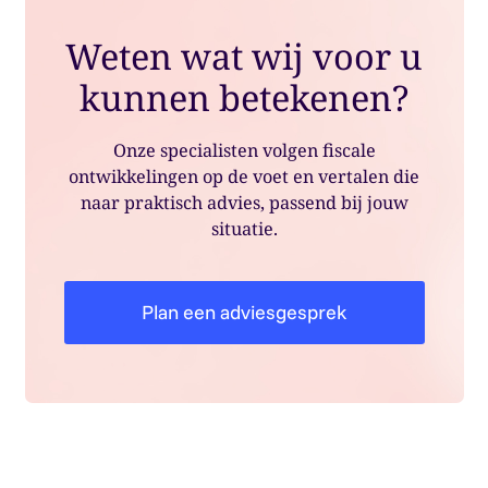
Weten wat wij voor u
kunnen betekenen?
Onze specialisten volgen fiscale
ontwikkelingen op de voet en vertalen die
naar praktisch advies, passend bij jouw
situatie.
Plan een adviesgesprek