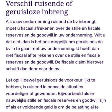
Verschil ruisende of
geruisloze inbreng
Als u uw onderneming ruisend de bv inbrengt,
moet u fiscaal afrekenen over de stille en fiscale
reserves en de goodwill in uw onderneming. Wilt u
dat niet, dan is het ook mogelijk om geruisloos de
bv in te gaan met uw onderneming. U hoeft dan
niet fiscaal af te rekenen over de stille en fiscale
reserves en de goodwill. De fiscale claim hierover
schuift dan door naar de bv.
Let op!
Hoewel geruisloos de voorkeur lijkt te
hebben, is ruisend in bepaalde situaties
voordeliger of gewenster. Bijvoorbeeld als er
nauwelijks stille en fiscale reserves en goodwill zijn
of als er voldoende geld is om de belasting al te