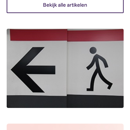
Bekijk alle artikelen