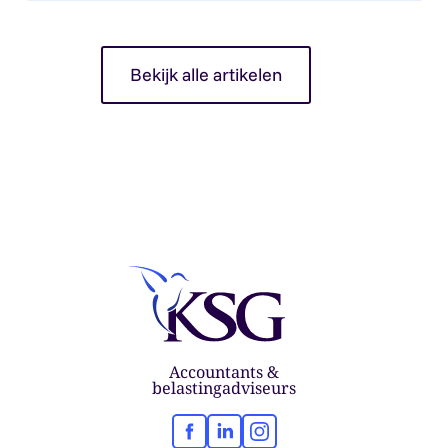
Bekijk alle artikelen
Accountants &
belastingadviseurs
Facebook
LinkedIn
Instagram