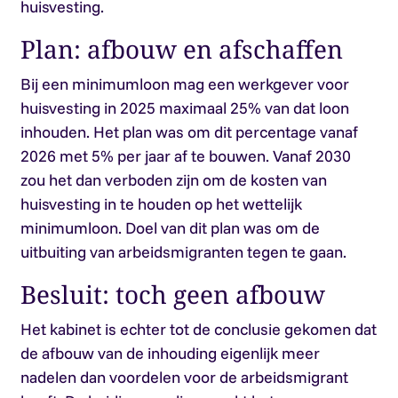
huisvesting.
Plan: afbouw en afschaffen
Bij een minimumloon mag een werkgever voor
huisvesting in 2025 maximaal 25% van dat loon
inhouden. Het plan was om dit percentage vanaf
2026 met 5% per jaar af te bouwen. Vanaf 2030
zou het dan verboden zijn om de kosten van
huisvesting in te houden op het wettelijk
minimumloon. Doel van dit plan was om de
uitbuiting van arbeidsmigranten tegen te gaan.
Besluit: toch geen afbouw
Het kabinet is echter tot de conclusie gekomen dat
de afbouw van de inhouding eigenlijk meer
nadelen dan voordelen voor de arbeidsmigrant