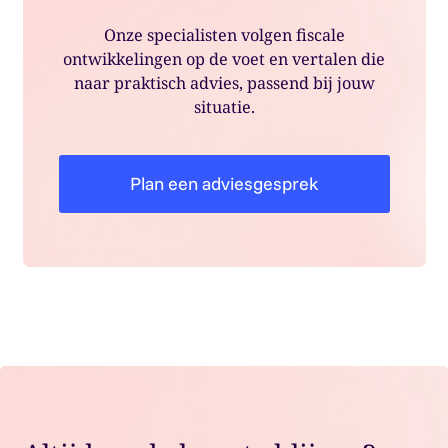
Onze specialisten volgen fiscale
ontwikkelingen op de voet en vertalen die
naar praktisch advies, passend bij jouw
situatie.
Plan een adviesgesprek