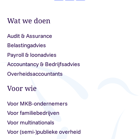
Wat we doen
Audit & Assurance
Belastingadvies
Payroll & loonadvies
Accountancy & Bedrijfsadvies
Overheidsaccountants
Voor wie
Voor MKB-ondernemers
Voor familiebedrijven
Voor multinationals
Voor (semi-)publieke overheid