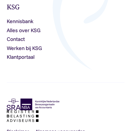
KSG
Kennisbank
Alles over KSG
Contact
Werken bij KSG
Klantportaal