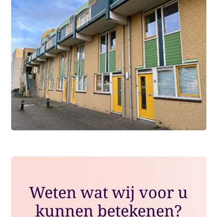
Weten wat wij voor u
kunnen betekenen?