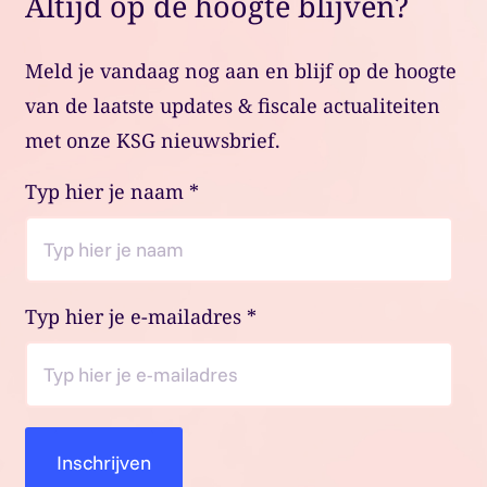
Altijd op de hoogte blijven?
Meld je vandaag nog aan en blijf op de hoogte
van de laatste updates & fiscale actualiteiten
met onze KSG nieuwsbrief.
Typ hier je naam
*
Typ hier je e-mailadres
*