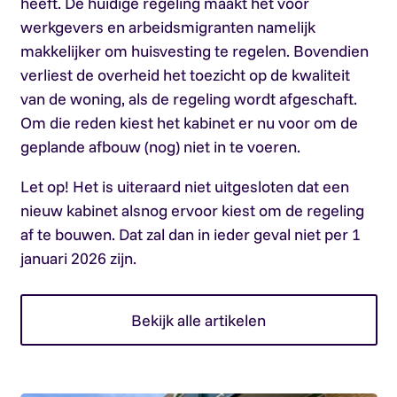
heeft. De huidige regeling maakt het voor
werkgevers en arbeidsmigranten namelijk
makkelijker om huisvesting te regelen. Bovendien
verliest de overheid het toezicht op de kwaliteit
van de woning, als de regeling wordt afgeschaft.
Om die reden kiest het kabinet er nu voor om de
geplande afbouw (nog) niet in te voeren.
Let op!
Het is uiteraard niet uitgesloten dat een
nieuw kabinet alsnog ervoor kiest om de regeling
af te bouwen. Dat zal dan in ieder geval niet per 1
januari 2026 zijn.
Bekijk alle artikelen