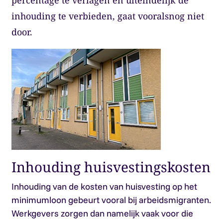
percentage te verlagen en uiteindelijk de
inhouding te verbieden, gaat vooralsnog niet
door.
Inhouding huisvestingskosten
Inhouding van de kosten van huisvesting op het
minimumloon gebeurt vooral bij arbeidsmigranten.
Werkgevers zorgen dan namelijk vaak voor die