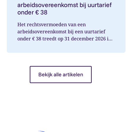
arbeidsovereenkomst bij uurtarief
onder € 38
Het rechtsvermoeden van een
arbeidsovereenkomst bij een uurtarief
onder € 38 treedt op 31 december 2026 in
werking. Wat betekent dit voor jou als op...
Bekijk alle artikelen