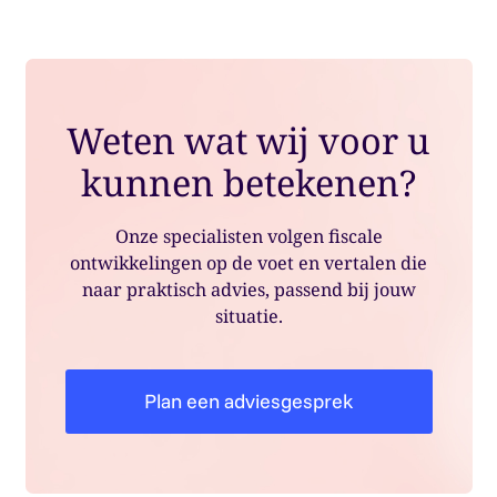
Weten wat wij voor u
kunnen betekenen?
Onze specialisten volgen fiscale
ontwikkelingen op de voet en vertalen die
naar praktisch advies, passend bij jouw
situatie.
Plan een adviesgesprek