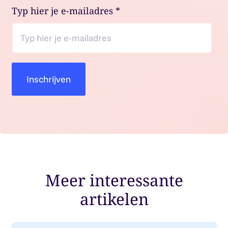
Typ hier je e-mailadres
*
Meer interessante
artikelen