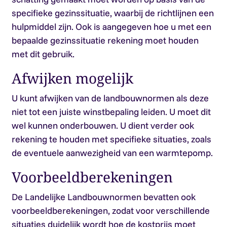
specifieke gezinssituatie, waarbij de richtlijnen een
hulpmiddel zijn. Ook is aangegeven hoe u met een
bepaalde gezinssituatie rekening moet houden
met dit gebruik.
Afwijken mogelijk
U kunt afwijken van de landbouwnormen als deze
niet tot een juiste winstbepaling leiden. U moet dit
wel kunnen onderbouwen. U dient verder ook
rekening te houden met specifieke situaties, zoals
de eventuele aanwezigheid van een warmtepomp.
Voorbeeldberekeningen
De Landelijke Landbouwnormen bevatten ook
voorbeeldberekeningen, zodat voor verschillende
situaties duidelijk wordt hoe de kostprijs moet