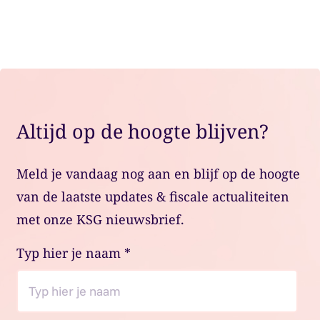
Altijd op de hoogte blijven?
Meld je vandaag nog aan en blijf op de hoogte
van de laatste updates & fiscale actualiteiten
met onze KSG nieuwsbrief.
Typ hier je naam
*