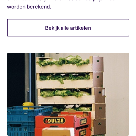
worden berekend.
Bekijk alle artikelen