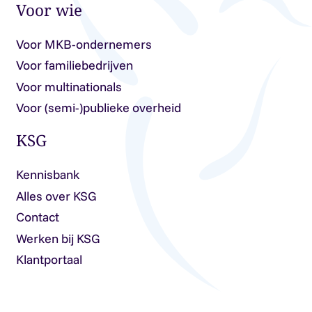
Voor wie
Voor MKB-ondernemers
Voor familiebedrijven
Voor multinationals
Voor (semi-)publieke overheid
KSG
Kennisbank
Alles over KSG
Contact
Werken bij KSG
Klantportaal