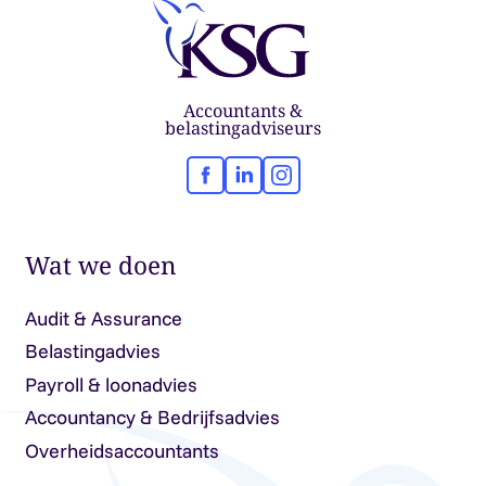
Accountants &
belastingadviseurs
Facebook
LinkedIn
Instagram
Wat we doen
Audit & Assurance
Belastingadvies
Payroll & loonadvies
Accountancy & Bedrijfsadvies
Overheidsaccountants