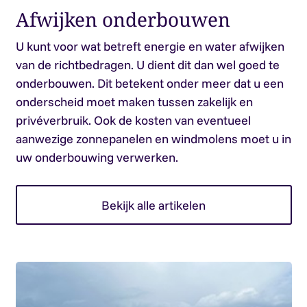
Afwijken onderbouwen
U kunt voor wat betreft energie en water afwijken
van de richtbedragen. U dient dit dan wel goed te
onderbouwen. Dit betekent onder meer dat u een
onderscheid moet maken tussen zakelijk en
privéverbruik. Ook de kosten van eventueel
aanwezige zonnepanelen en windmolens moet u in
uw onderbouwing verwerken.
Bekijk alle artikelen