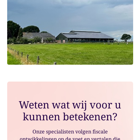
Weten wat wij voor u
kunnen betekenen?
Onze specialisten volgen fiscale
ontwikkelingen op de voet en vertalen die