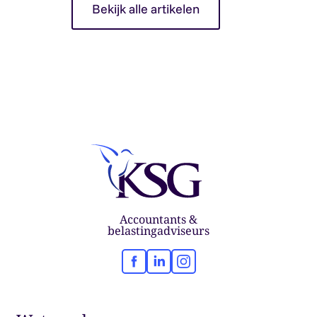
Bekijk alle artikelen
Accountants &
belastingadviseurs
Facebook
LinkedIn
Instagram