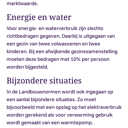
marktwaarde.
Energie en water
Voor energie- en waterverbruik zijn slechts
richtbedragen gegeven. Daarbij is uitgegaan van
een gezin van twee volwassenen en twee
kinderen. Bij een afwijkende gezinssamenstelling
moeten deze bedragen met 10% per persoon
worden bijgesteld.
Bijzondere situaties
In de Landbouwnormen wordt ook ingegaan op
een aantal bijzondere situaties. Zo moet
bijvoorbeeld met een opslag op het elektraverbruik
worden gerekend als voor verwarming gebruik
wordt gemaakt van een warmtepomp.