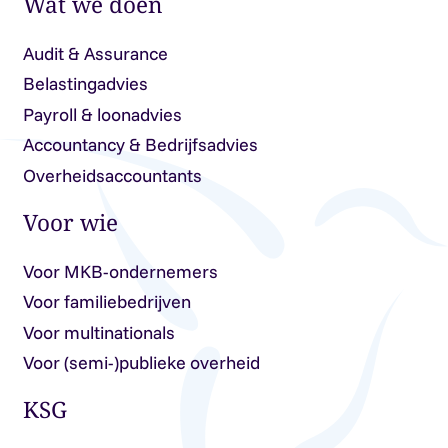
Wat we doen
Audit & Assurance
Belastingadvies
Payroll & loonadvies
Accountancy & Bedrijfsadvies
Overheidsaccountants
Voor wie
Voor MKB-ondernemers
Voor familiebedrijven
Voor multinationals
Voor (semi-)publieke overheid
KSG