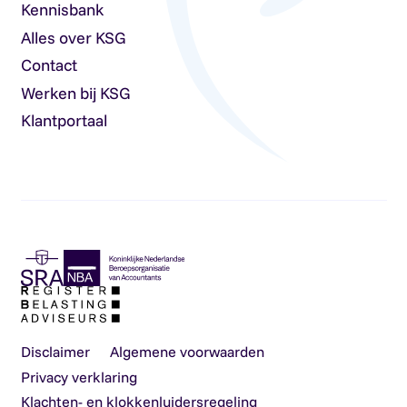
Kennisbank
Alles over KSG
Contact
Werken bij KSG
Klantportaal
Disclaimer
Algemene voorwaarden
Privacy verklaring
Klachten- en klokkenluidersregeling