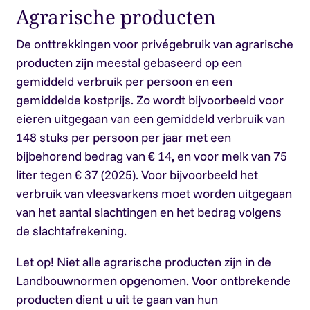
Agrarische producten
De onttrekkingen voor privégebruik van agrarische
producten zijn meestal gebaseerd op een
gemiddeld verbruik per persoon en een
gemiddelde kostprijs. Zo wordt bijvoorbeeld voor
eieren uitgegaan van een gemiddeld verbruik van
148 stuks per persoon per jaar met een
bijbehorend bedrag van € 14, en voor melk van 75
liter tegen € 37 (2025). Voor bijvoorbeeld het
verbruik van vleesvarkens moet worden uitgegaan
van het aantal slachtingen en het bedrag volgens
de slachtafrekening.
Let op!
Niet alle agrarische producten zijn in de
Landbouwnormen opgenomen. Voor ontbrekende
producten dient u uit te gaan van hun