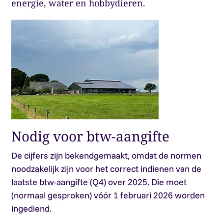
energie, water en hobbydieren.
Nodig voor btw-aangifte
De cijfers zijn bekendgemaakt, omdat de normen
noodzakelijk zijn voor het correct indienen van de
laatste btw-aangifte (Q4) over 2025. Die moet
(normaal gesproken) vóór 1 februari 2026 worden
ingediend.