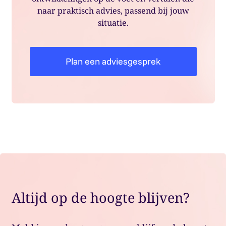
naar praktisch advies, passend bij jouw
situatie.
Plan een adviesgesprek
Altijd op de hoogte blijven?