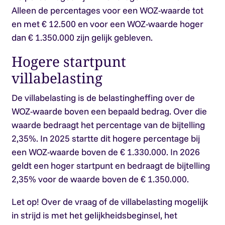
Alleen de percentages voor een WOZ-waarde tot
en met € 12.500 en voor een WOZ-waarde hoger
dan € 1.350.000 zijn gelijk gebleven.
Hogere startpunt
villabelasting
De villabelasting is de belastingheffing over de
WOZ-waarde boven een bepaald bedrag. Over die
waarde bedraagt het percentage van de bijtelling
2,35%. In 2025 startte dit hogere percentage bij
een WOZ-waarde boven de € 1.330.000. In 2026
geldt een hoger startpunt en bedraagt de bijtelling
2,35% voor de waarde boven de € 1.350.000.
Let op!
Over de vraag of de villabelasting mogelijk
in strijd is met het gelijkheidsbeginsel, het