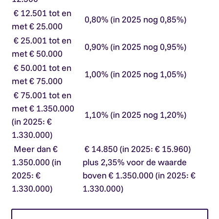
€ 12.501 tot en
0,80% (in 2025 nog 0,85%)
met € 25.000
€ 25.001 tot en
0,90% (in 2025 nog 0,95%)
met € 50.000
€ 50.001 tot en
1,00% (in 2025 nog 1,05%)
met € 75.000
€ 75.001 tot en
met € 1.350.000
1,10% (in 2025 nog 1,20%)
(in 2025: €
1.330.000)
Meer dan €
€ 14.850 (in 2025: € 15.960)
1.350.000 (in
plus 2,35% voor de waarde
2025: €
boven € 1.350.000 (in 2025: €
1.330.000)
1.330.000)