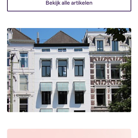
Bekijk alle artikelen