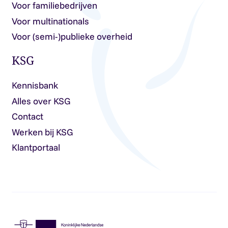
Voor familiebedrijven
Voor multinationals
Voor (semi-)publieke overheid
KSG
Kennisbank
Alles over KSG
Contact
Werken bij KSG
Klantportaal