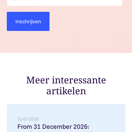
Meer interessante
artikelen
Lees meer over: From 31 December 2026: employment
21-07-2026
From 31 December 2026: