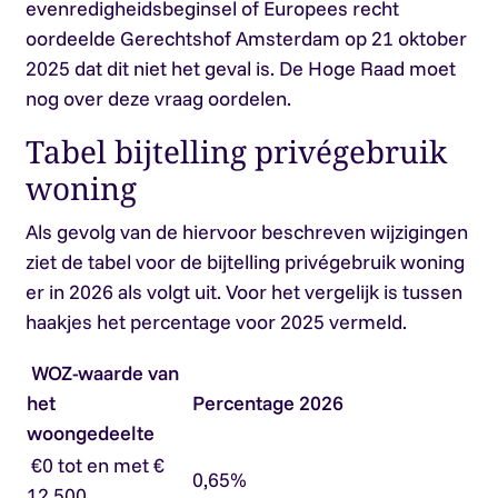
evenredigheidsbeginsel of Europees recht
oordeelde Gerechtshof Amsterdam op 21 oktober
2025 dat dit niet het geval is. De Hoge Raad moet
nog over deze vraag oordelen.
Tabel bijtelling privégebruik
woning
Als gevolg van de hiervoor beschreven wijzigingen
ziet de tabel voor de bijtelling privégebruik woning
er in 2026 als volgt uit. Voor het vergelijk is tussen
haakjes het percentage voor 2025 vermeld.
WOZ-waarde van
het
Percentage 2026
woongedeelte
€0 tot en met €
0,65%
12.500