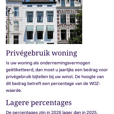
Privégebruik woning
Is uw woning als ondernemingsvermogen
geëtiketteerd, dan moet u jaarlijks een bedrag voor
privégebruik bijtellen bij uw winst. De hoogte van
dit bedrag betreft een percentage van de WOZ-
waarde.
Lagere percentages
De percentages zijn in 2026 lager dan in 2025.