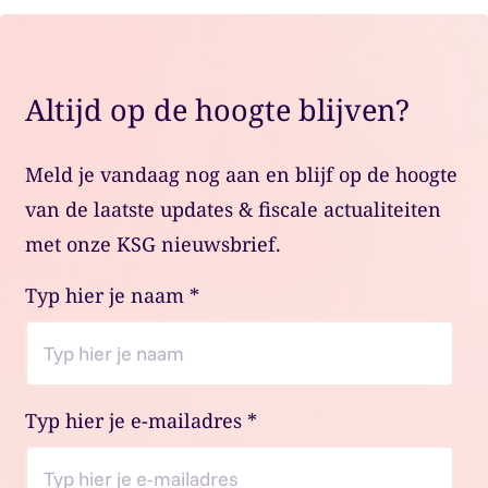
Altijd op de hoogte blijven?
Meld je vandaag nog aan en blijf op de hoogte
van de laatste updates & fiscale actualiteiten
met onze KSG nieuwsbrief.
Typ hier je naam
*
Typ hier je e-mailadres
*