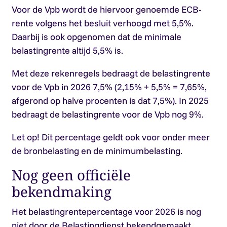
Voor de Vpb wordt de hiervoor genoemde ECB-
rente volgens het besluit verhoogd met 5,5%.
Daarbij is ook opgenomen dat de minimale
belastingrente altijd 5,5% is.
Met deze rekenregels bedraagt de belastingrente
voor de Vpb in 2026 7,5% (2,15% + 5,5% = 7,65%,
afgerond op halve procenten is dat 7,5%). In 2025
bedraagt de belastingrente voor de Vpb nog 9%.
Let op!
Dit percentage geldt ook voor onder meer
de bronbelasting en de minimumbelasting.
Nog geen officiële
bekendmaking
Het belastingrentepercentage voor 2026 is nog
niet door de Belastingdienst bekendgemaakt.