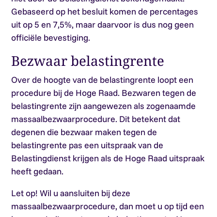
Gebaseerd op het besluit komen de percentages
uit op 5 en 7,5%, maar daarvoor is dus nog geen
officiële bevestiging.
Bezwaar belastingrente
Over de hoogte van de belastingrente loopt een
procedure bij de Hoge Raad. Bezwaren tegen de
belastingrente zijn aangewezen als zogenaamde
massaalbezwaarprocedure. Dit betekent dat
degenen die bezwaar maken tegen de
belastingrente pas een uitspraak van de
Belastingdienst krijgen als de Hoge Raad uitspraak
heeft gedaan.
Let op!
Wil u aansluiten bij deze
massaalbezwaarprocedure, dan moet u op tijd een