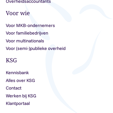
Overheidsaccountants
Voor wie
Voor MKB-ondernemers
Voor familiebedrijven
Voor multinationals
Voor (semi-)publieke overheid
KSG
Kennisbank
Alles over KSG
Contact
Werken bij KSG
Klantportaal