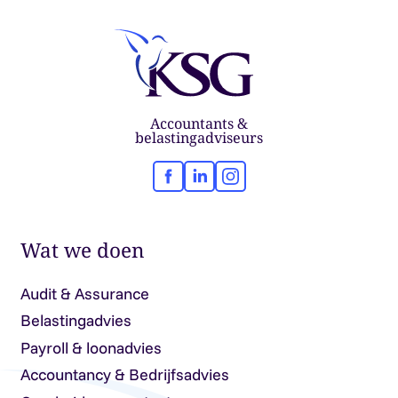
Accountants &
belastingadviseurs
Facebook
LinkedIn
Instagram
Wat we doen
Audit & Assurance
Belastingadvies
Payroll & loonadvies
Accountancy & Bedrijfsadvies