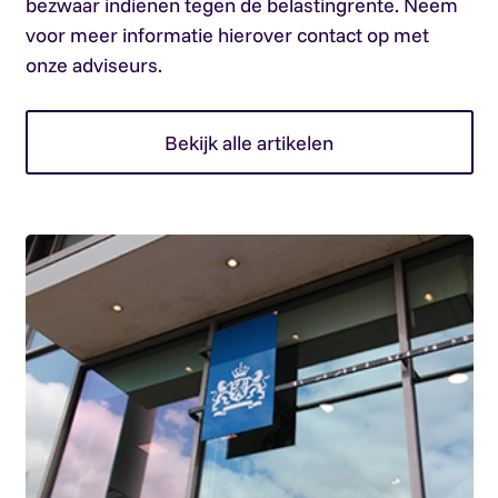
bezwaar indienen tegen de belastingrente. Neem
voor meer informatie hierover contact op met
onze adviseurs.
Bekijk alle artikelen