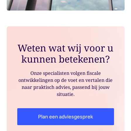
Weten wat wij voor u
kunnen betekenen?
Onze specialisten volgen fiscale
ontwikkelingen op de voet en vertalen die
naar praktisch advies, passend bij jouw
situatie.
Plan een adviesgesprek