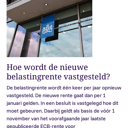
Hoe wordt de nieuwe
belastingrente vastgesteld?
De belastingrente wordt één keer per jaar opnieuw
vastgesteld. De nieuwe rente gaat dan per 1
januari gelden. In een besluit is vastgelegd hoe dit
moet gebeuren. Daarbij geldt als basis de vóór 1
november van het voorafgaande jaar laatste
gepubliceerde ECB-rente voor