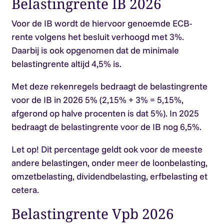
Belastingrente IB 2026
Voor de IB wordt de hiervoor genoemde ECB-
rente volgens het besluit verhoogd met 3%.
Daarbij is ook opgenomen dat de minimale
belastingrente altijd 4,5% is.
Met deze rekenregels bedraagt de belastingrente
voor de IB in 2026 5% (2,15% + 3% = 5,15%,
afgerond op halve procenten is dat 5%). In 2025
bedraagt de belastingrente voor de IB nog 6,5%.
Let op!
Dit percentage geldt ook voor de meeste
andere belastingen, onder meer de loonbelasting,
omzetbelasting, dividendbelasting, erfbelasting et
cetera.
Belastingrente Vpb 2026