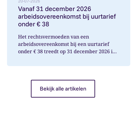
20-07-2026
Vanaf 31 december 2026
arbeidsovereenkomst bij uurtarief
onder € 38
Het rechtsvermoeden van een
arbeidsovereenkomst bij een uurtarief
onder € 38 treedt op 31 december 2026 in
werking. Wat betekent dit voor jou als op...
Bekijk alle artikelen