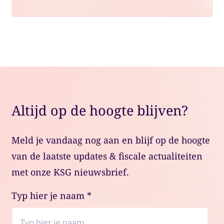
Altijd op de hoogte blijven?
Meld je vandaag nog aan en blijf op de hoogte
van de laatste updates & fiscale actualiteiten
met onze KSG nieuwsbrief.
Typ hier je naam
*