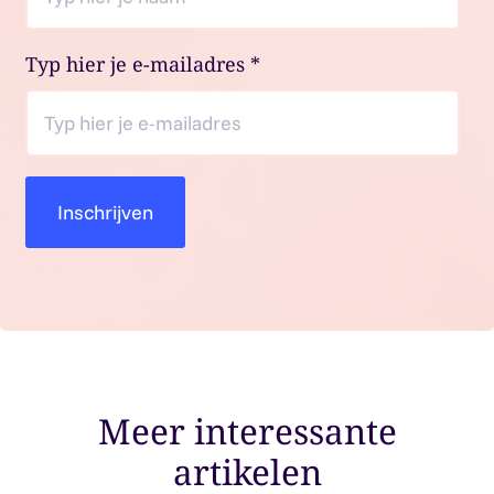
Typ hier je e-mailadres
*
Meer interessante
artikelen