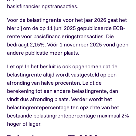
basisfinancieringstransacties.
Voor de belastingrente voor het jaar 2026 gaat het
hierbij om de op 11 juni 2025 gepubliceerde ECB-
rente voor basisfinancieringstransacties. Die
bedraagt 2,15%. Vóór 1 november 2025 vond geen
andere publicatie meer plaats.
Let op!
In het besluit is ook opgenomen dat de
belastingrente altijd wordt vastgesteld op een
afronding van halve procenten. Leidt de
berekening tot een andere belastingrente, dan
vindt dus afronding plaats. Verder wordt het
belastingrentepercentage ten opzichte van het
bestaande belastingrentepercentage maximaal 2%
hoger of lager.