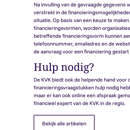
Na invulling van de gevraagde gegevens w
verstrekt in de financieringsmogelijkhede
situatie. Op basis van een keuze te maken
financieringsvormen, worden organisatie
betreffende financieringsvorm kunnen aa
telefoonnummer, emailadres en de websit
de aanvraag voor een financiering gestart
Hulp nodig?
De KVK biedt ook de helpende hand voor 
financieringsvraagstukken hulp nodig hebb
maar er kan ook online een afspraak gem
financieel expert van de KVK in de regio.
Bekijk alle artikelen