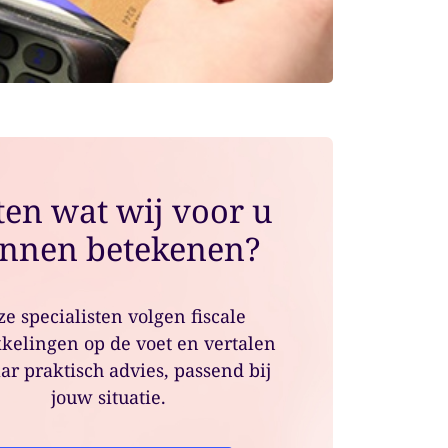
en wat wij voor u
nnen betekenen?
e specialisten volgen fiscale
kelingen op de voet en vertalen
ar praktisch advies, passend bij
jouw situatie.