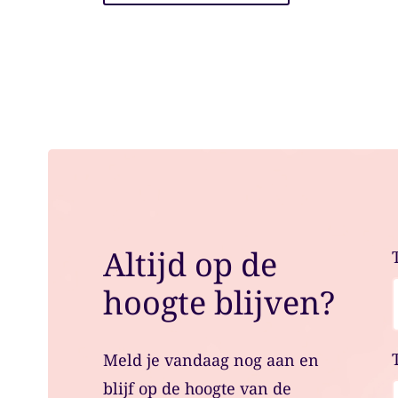
Altijd op de
hoogte blijven?
Meld je vandaag nog aan en
blijf op de hoogte van de