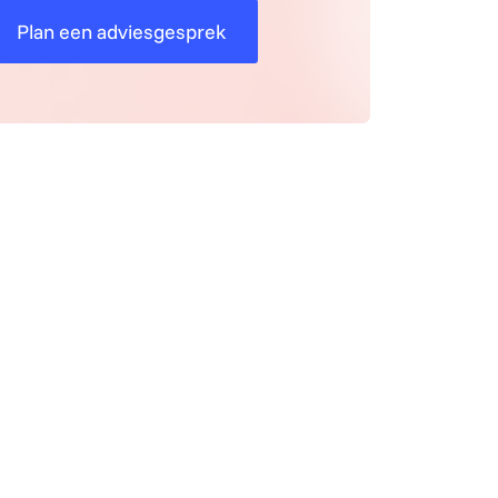
Plan een adviesgesprek