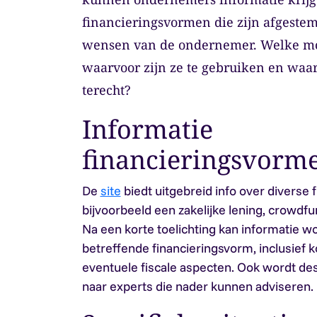
financieringsvormen die zijn afgestem
wensen van de ondernemer. Welke mog
waarvoor zijn ze te gebruiken en wa
terecht?
Informatie
financieringsvorm
De
site
biedt uitgebreid info over diverse 
bijvoorbeeld een zakelijke lening, crowdfun
Na een korte toelichting kan informatie 
betreffende financieringsvorm, inclusief 
eventuele fiscale aspecten. Ook wordt 
naar experts die nader kunnen adviseren.