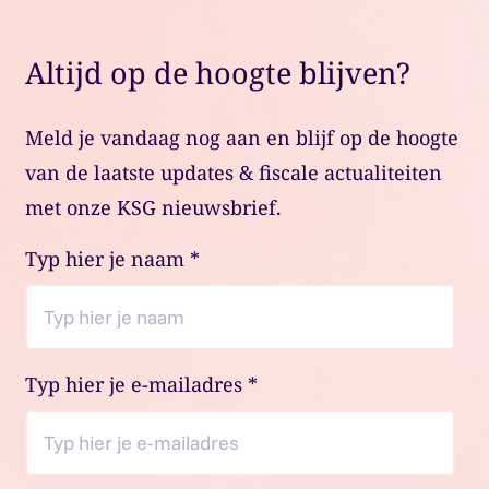
Altijd op de hoogte blijven?
Meld je vandaag nog aan en blijf op de hoogte
van de laatste updates & fiscale actualiteiten
met onze KSG nieuwsbrief.
Typ hier je naam
*
Typ hier je e-mailadres
*