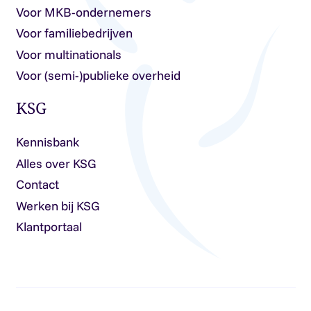
Voor MKB-ondernemers
Voor familiebedrijven
Voor multinationals
Voor (semi-)publieke overheid
KSG
Kennisbank
Alles over KSG
Contact
Werken bij KSG
Klantportaal