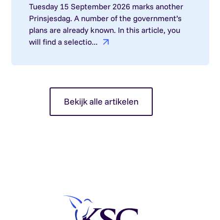
Tuesday 15 September 2026 marks another
Prinsjesdag. A number of the government’s
plans are already known. In this article, you
will find a selectio...
Bekijk alle artikelen