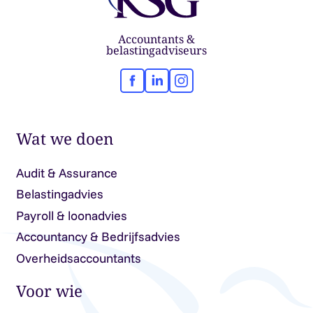
Accountants &
belastingadviseurs
Facebook
LinkedIn
Instagram
Wat we doen
Audit & Assurance
Belastingadvies
Payroll & loonadvies
Accountancy & Bedrijfsadvies
Overheidsaccountants
Voor wie