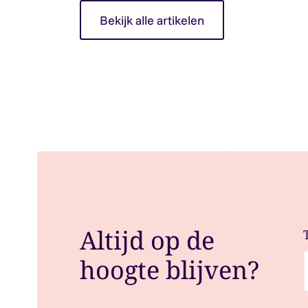
Bekijk alle artikelen
Altijd op de
hoogte blijven?