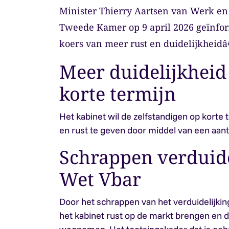
Minister Thierry Aartsen van Werk en 
Tweede Kamer op 9 april 2026 geïnfor
koers van meer rust en duidelijkheidâ€
Meer duidelijkheid
korte termijn
Het kabinet wil de zelfstandigen op korte 
en rust te geven door middel van een aant
Schrappen verduide
Wet Vbar
Door het schrappen van het verduidelijkin
het kabinet rust op de markt brengen en d