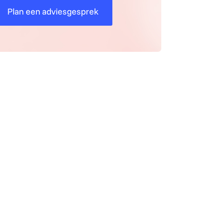
Plan een adviesgesprek