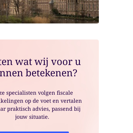
en wat wij voor u
nnen betekenen?
e specialisten volgen fiscale
kelingen op de voet en vertalen
ar praktisch advies, passend bij
jouw situatie.