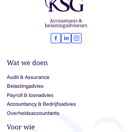
Accountants &
belastingadviseurs
Facebook
LinkedIn
Instagram
Wat we doen
Audit & Assurance
Belastingadvies
Payroll & loonadvies
Accountancy & Bedrijfsadvies
Overheidsaccountants
Voor wie