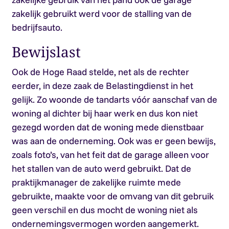
zakelijk gebruikt werd voor de stalling van de
bedrijfsauto.
Bewijslast
Ook de Hoge Raad stelde, net als de rechter
eerder, in deze zaak de Belastingdienst in het
gelijk. Zo woonde de tandarts vóór aanschaf van de
woning al dichter bij haar werk en dus kon niet
gezegd worden dat de woning mede dienstbaar
was aan de onderneming. Ook was er geen bewijs,
zoals foto’s, van het feit dat de garage alleen voor
het stallen van de auto werd gebruikt. Dat de
praktijkmanager de zakelijke ruimte mede
gebruikte, maakte voor de omvang van dit gebruik
geen verschil en dus mocht de woning niet als
ondernemingsvermogen worden aangemerkt.