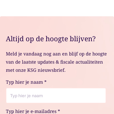
Altijd op de hoogte blijven?
Meld je vandaag nog aan en blijf op de hoogte
van de laatste updates & fiscale actualiteiten
met onze KSG nieuwsbrief.
Typ hier je naam
*
Typ hier je e-mailadres
*