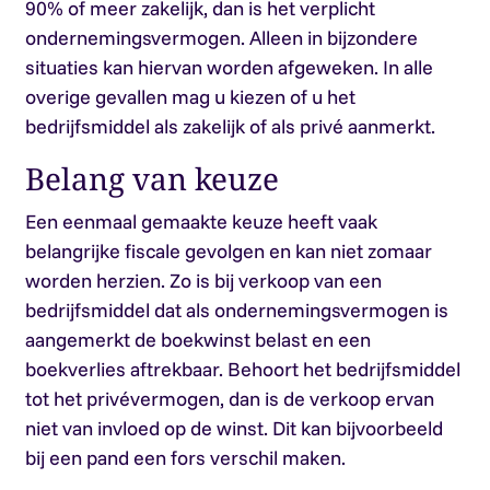
90% of meer zakelijk, dan is het verplicht
ondernemingsvermogen. Alleen in bijzondere
situaties kan hiervan worden afgeweken. In alle
overige gevallen mag u kiezen of u het
bedrijfsmiddel als zakelijk of als privé aanmerkt.
Belang van keuze
Een eenmaal gemaakte keuze heeft vaak
belangrijke fiscale gevolgen en kan niet zomaar
worden herzien. Zo is bij verkoop van een
bedrijfsmiddel dat als ondernemingsvermogen is
aangemerkt de boekwinst belast en een
boekverlies aftrekbaar. Behoort het bedrijfsmiddel
tot het privévermogen, dan is de verkoop ervan
niet van invloed op de winst. Dit kan bijvoorbeeld
bij een pand een fors verschil maken.