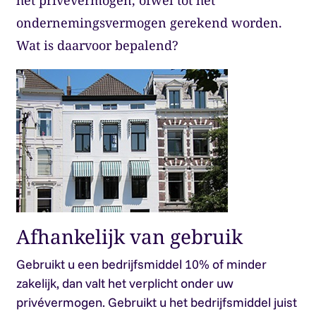
het privévermogen, ofwel tot het
ondernemingsvermogen gerekend worden.
Wat is daarvoor bepalend?
Afhankelijk van gebruik
Gebruikt u een bedrijfsmiddel 10% of minder
zakelijk, dan valt het verplicht onder uw
privévermogen. Gebruikt u het bedrijfsmiddel juist