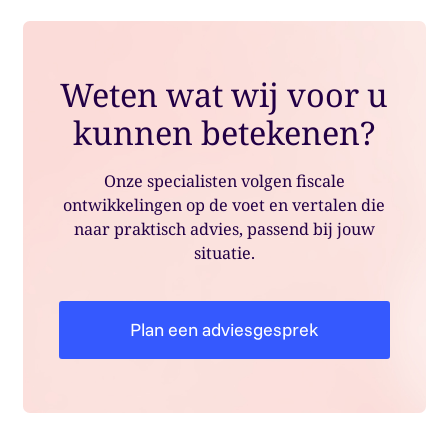
Weten wat wij voor u
kunnen betekenen?
Onze specialisten volgen fiscale
ontwikkelingen op de voet en vertalen die
naar praktisch advies, passend bij jouw
situatie.
Plan een adviesgesprek