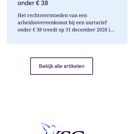
onder € 38
Het rechtsvermoeden van een
arbeidsovereenkomst bij een uurtarief
onder € 38 treedt op 31 december 2026 in
werking. Wat betekent dit voor jou als op...
Bekijk alle artikelen