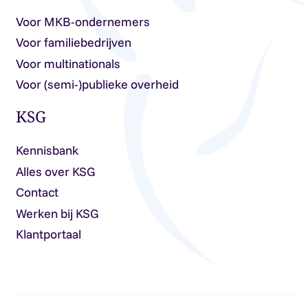
Voor MKB-ondernemers
Voor familiebedrijven
Voor multinationals
Voor (semi-)publieke overheid
KSG
Kennisbank
Alles over KSG
Contact
Werken bij KSG
Klantportaal