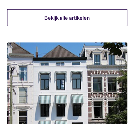
Bekijk alle artikelen