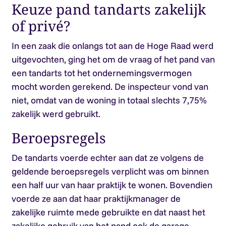
Keuze pand tandarts zakelijk
of privé?
In een zaak die onlangs tot aan de Hoge Raad werd
uitgevochten, ging het om de vraag of het pand van
een tandarts tot het ondernemingsvermogen
mocht worden gerekend. De inspecteur vond van
niet, omdat van de woning in totaal slechts 7,75%
zakelijk werd gebruikt.
Beroepsregels
De tandarts voerde echter aan dat ze volgens de
geldende beroepsregels verplicht was om binnen
een half uur van haar praktijk te wonen. Bovendien
voerde ze aan dat haar praktijkmanager de
zakelijke ruimte mede gebruikte en dat naast het
zakelijke gebruik van het pand ook de garage