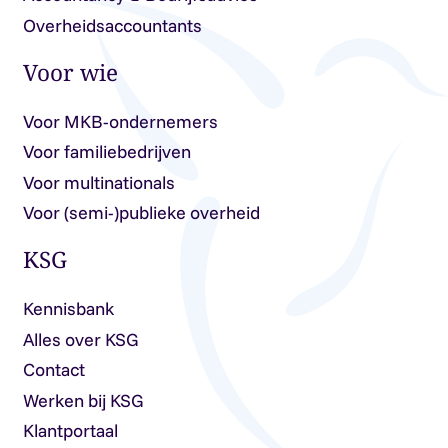
Overheidsaccountants
Voor wie
Voor MKB-ondernemers
Voor familiebedrijven
Voor multinationals
Voor (semi-)publieke overheid
KSG
Kennisbank
Alles over KSG
Contact
Werken bij KSG
Klantportaal