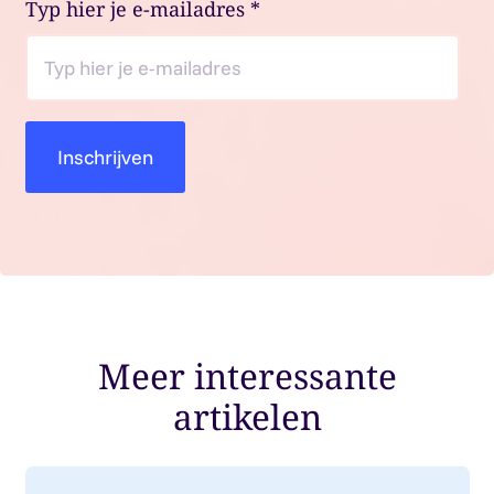
Typ hier je e-mailadres
*
Meer interessante
artikelen