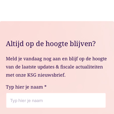
Plan een adviesgesprek
Altijd op de hoogte blijven?
Meld je vandaag nog aan en blijf op de hoogte
van de laatste updates & fiscale actualiteiten
met onze KSG nieuwsbrief.
Typ hier je naam
*