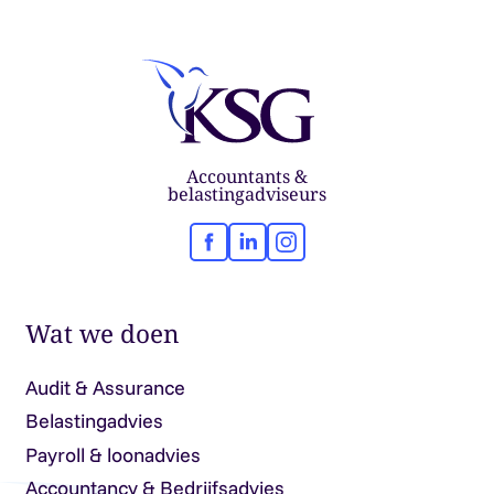
Accountants &
belastingadviseurs
Facebook
LinkedIn
Instagram
Wat we doen
Audit & Assurance
Belastingadvies
Payroll & loonadvies
Accountancy & Bedrijfsadvies