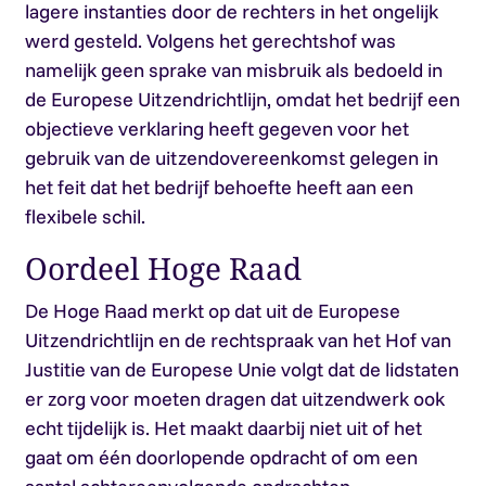
lagere instanties door de rechters in het ongelijk
werd gesteld. Volgens het gerechtshof was
namelijk geen sprake van misbruik als bedoeld in
de Europese Uitzendrichtlijn, omdat het bedrijf een
objectieve verklaring heeft gegeven voor het
gebruik van de uitzendovereenkomst gelegen in
het feit dat het bedrijf behoefte heeft aan een
flexibele schil.
Oordeel Hoge Raad
De Hoge Raad merkt op dat uit de Europese
Uitzendrichtlijn en de rechtspraak van het Hof van
Justitie van de Europese Unie volgt dat de lidstaten
er zorg voor moeten dragen dat uitzendwerk ook
echt tijdelijk is. Het maakt daarbij niet uit of het
gaat om één doorlopende opdracht of om een