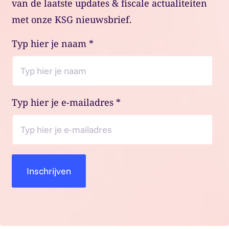
van de laatste updates & fiscale actualiteiten
met onze KSG nieuwsbrief.
Typ hier je naam
*
Typ hier je e-mailadres
*