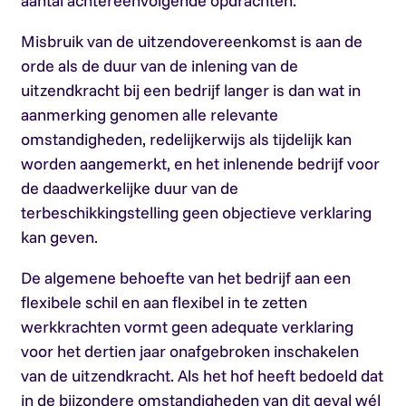
aantal achtereenvolgende opdrachten.
Misbruik van de uitzendovereenkomst is aan de
orde als de duur van de inlening van de
uitzendkracht bij een bedrijf langer is dan wat in
aanmerking genomen alle relevante
omstandigheden, redelijkerwijs als tijdelijk kan
worden aangemerkt, en het inlenende bedrijf voor
de daadwerkelijke duur van de
terbeschikkingstelling geen objectieve verklaring
kan geven.
De algemene behoefte van het bedrijf aan een
flexibele schil en aan flexibel in te zetten
werkkrachten vormt geen adequate verklaring
voor het dertien jaar onafgebroken inschakelen
van de uitzendkracht. Als het hof heeft bedoeld dat
in de bijzondere omstandigheden van dit geval wél