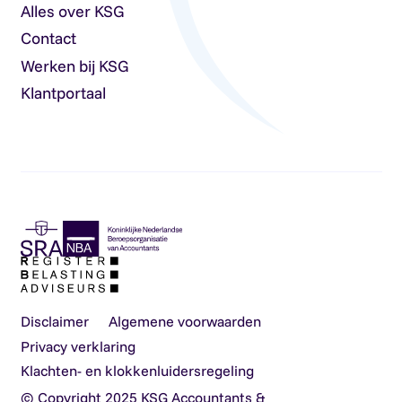
Alles over KSG
Contact
Werken bij KSG
Klantportaal
Disclaimer
Algemene voorwaarden
Privacy verklaring
Klachten- en klokkenluidersregeling
© Copyright 2025 KSG Accountants &