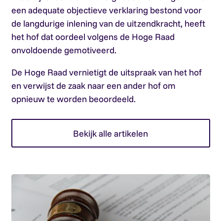
een adequate objectieve verklaring bestond voor
de langdurige inlening van de uitzendkracht, heeft
het hof dat oordeel volgens de Hoge Raad
onvoldoende gemotiveerd.
De Hoge Raad vernietigt de uitspraak van het hof
en verwijst de zaak naar een ander hof om
opnieuw te worden beoordeeld.
Bekijk alle artikelen