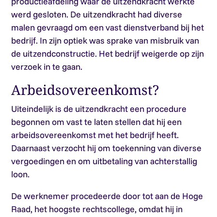
productieafdeling waar de uitzendkracht werkte
werd gesloten. De uitzendkracht had diverse
malen gevraagd om een vast dienstverband bij het
bedrijf. In zijn optiek was sprake van misbruik van
de uitzendconstructie. Het bedrijf weigerde op zijn
verzoek in te gaan.
Arbeidsovereenkomst?
Uiteindelijk is de uitzendkracht een procedure
begonnen om vast te laten stellen dat hij een
arbeidsovereenkomst met het bedrijf heeft.
Daarnaast verzocht hij om toekenning van diverse
vergoedingen en om uitbetaling van achterstallig
loon.
De werknemer procedeerde door tot aan de Hoge
Raad, het hoogste rechtscollege, omdat hij in