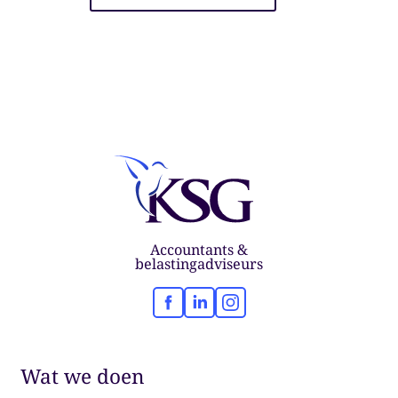
Accountants &
belastingadviseurs
Facebook
LinkedIn
Instagram
Wat we doen