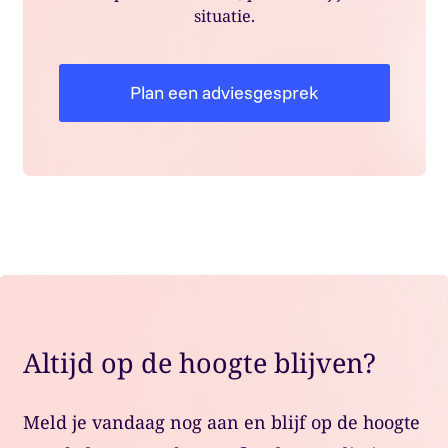
situatie.
Plan een adviesgesprek
Altijd op de hoogte blijven?
Meld je vandaag nog aan en blijf op de hoogte