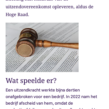
uitzendovereenkomst opleveren, aldus de
Hoge Raad.
Wat speelde er?
Een uitzendkracht werkte bijna dertien
onafgebroken voor een bedrijf. In 2022 nam het
bedrijf afscheid van hem, omdat de