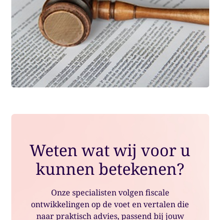
Weten wat wij voor u
kunnen betekenen?
Onze specialisten volgen fiscale
ontwikkelingen op de voet en vertalen die
naar praktisch advies, passend bij jouw