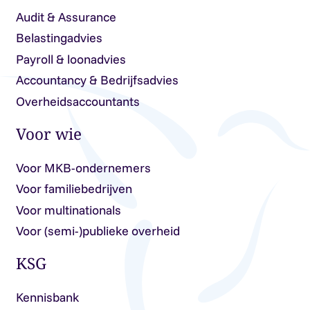
Audit & Assurance
Belastingadvies
Payroll & loonadvies
Accountancy & Bedrijfsadvies
Overheidsaccountants
Voor wie
Voor MKB-ondernemers
Voor familiebedrijven
Voor multinationals
Voor (semi-)publieke overheid
KSG
Kennisbank