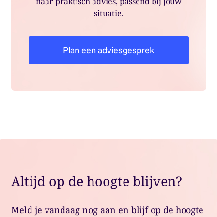
naar praktisch advies, passend bij jouw
situatie.
Plan een adviesgesprek
Altijd op de hoogte blijven?
Meld je vandaag nog aan en blijf op de hoogte