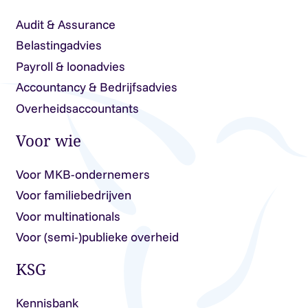
Audit & Assurance
Belastingadvies
Payroll & loonadvies
Accountancy & Bedrijfsadvies
Overheidsaccountants
Voor wie
Voor MKB-ondernemers
Voor familiebedrijven
Voor multinationals
Voor (semi-)publieke overheid
KSG
Kennisbank