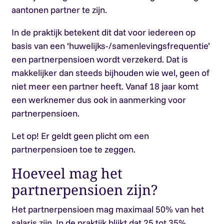
aantonen partner te zijn.
In de praktijk betekent dit dat voor iedereen op
basis van een ‘huwelijks-/samenlevingsfrequentie’
een partnerpensioen wordt verzekerd. Dat is
makkelijker dan steeds bijhouden wie wel, geen of
niet meer een partner heeft. Vanaf 18 jaar komt
een werknemer dus ook in aanmerking voor
partnerpensioen.
Let op!
Er geldt geen plicht om een
partnerpensioen toe te zeggen.
Hoeveel mag het
partnerpensioen zijn?
Het partnerpensioen mag maximaal 50% van het
salaris zijn. In de praktijk blijkt dat 25 tot 35%