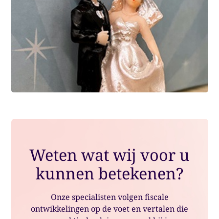
Weten wat wij voor u
kunnen betekenen?
Onze specialisten volgen fiscale
ontwikkelingen op de voet en vertalen die