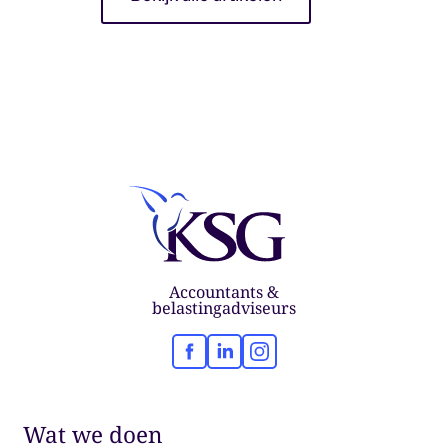
Accountants &
belastingadviseurs
Facebook
LinkedIn
Instagram
Wat we doen