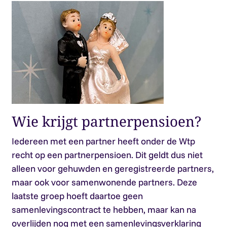
Wie krijgt partnerpensioen?
Iedereen met een partner heeft onder de Wtp
recht op een partnerpensioen. Dit geldt dus niet
alleen voor gehuwden en geregistreerde partners,
maar ook voor samenwonende partners. Deze
laatste groep hoeft daartoe geen
samenlevingscontract te hebben, maar kan na
overlijden nog met een samenlevingsverklaring