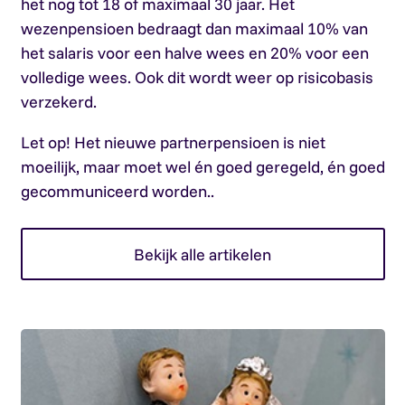
het nog tot 18 of maximaal 30 jaar. Het
wezenpensioen bedraagt dan maximaal 10% van
het salaris voor een halve wees en 20% voor een
volledige wees. Ook dit wordt weer op risicobasis
verzekerd.
Let op!
Het nieuwe partnerpensioen is niet
moeilijk, maar moet wel én goed geregeld, én goed
gecommuniceerd worden..
Bekijk alle artikelen