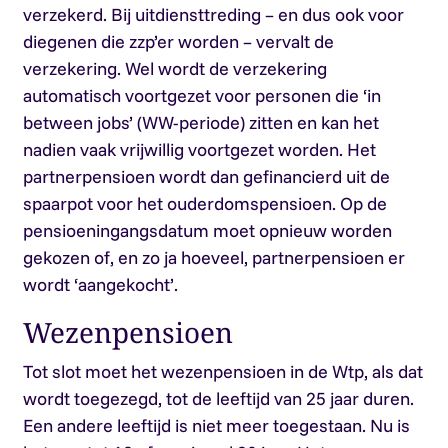
verzekerd. Bij uitdiensttreding – en dus ook voor
diegenen die zzp’er worden – vervalt de
verzekering. Wel wordt de verzekering
automatisch voortgezet voor personen die ‘in
between jobs’ (WW-periode) zitten en kan het
nadien vaak vrijwillig voortgezet worden. Het
partnerpensioen wordt dan gefinancierd uit de
spaarpot voor het ouderdomspensioen. Op de
pensioeningangsdatum moet opnieuw worden
gekozen of, en zo ja hoeveel, partnerpensioen er
wordt ‘aangekocht’.
Wezenpensioen
Tot slot moet het wezenpensioen in de Wtp, als dat
wordt toegezegd, tot de leeftijd van 25 jaar duren.
Een andere leeftijd is niet meer toegestaan. Nu is