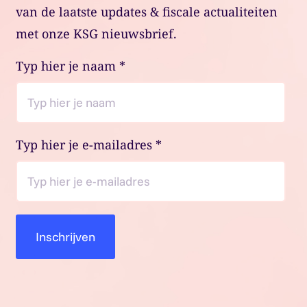
van de laatste updates & fiscale actualiteiten
met onze KSG nieuwsbrief.
Typ hier je naam
*
Typ hier je e-mailadres
*