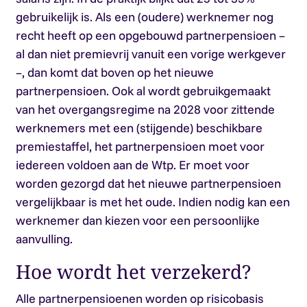
gebruikelijk is. Als een (oudere) werknemer nog
recht heeft op een opgebouwd partnerpensioen –
al dan niet premievrij vanuit een vorige werkgever
–, dan komt dat boven op het nieuwe
partnerpensioen. Ook al wordt gebruikgemaakt
van het overgangsregime na 2028 voor zittende
werknemers met een (stijgende) beschikbare
premiestaffel, het partnerpensioen moet voor
iedereen voldoen aan de Wtp. Er moet voor
worden gezorgd dat het nieuwe partnerpensioen
vergelijkbaar is met het oude. Indien nodig kan een
werknemer dan kiezen voor een persoonlijke
aanvulling.
Hoe wordt het verzekerd?
Alle partnerpensioenen worden op risicobasis