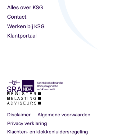
Alles over KSG
Contact
Werken bij KSG
Klantportaal
Disclaimer
Algemene voorwaarden
Privacy verklaring
Klachten- en klokkenluidersregeling