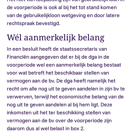
de voorperiode is ook al bij het tot stand komen
van de gebruikelijkloon wetgeving en door latere
rechtspraak bevestigd.
Wél aanmerkelijk belang
In een besluit heeft de staatssecretaris van
Financiën aangegeven dat er bij de dga in de
voorperiode wel een aanmerkelijk belang bestaat
voor wat betreft het beschikbaar stellen van
vermogen aan de bv. De dga heeft namelijk het
recht om alle nog uit te geven aandelen in zijn bv te
verwerven, terwijl het economische belang van de
nog uit te geven aandelen al bij hem ligt. Deze
inkomsten uit het ter beschikking stellen van
vermogen aan de bv over de voorperiode zijn
daarom dus al wel belast in box 2.