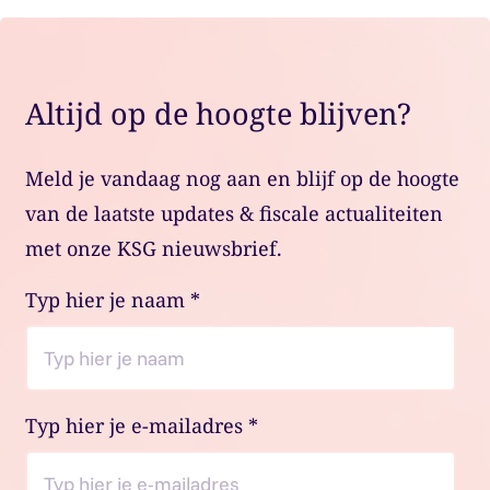
Altijd op de hoogte blijven?
Meld je vandaag nog aan en blijf op de hoogte
van de laatste updates & fiscale actualiteiten
met onze KSG nieuwsbrief.
Typ hier je naam
*
Typ hier je e-mailadres
*