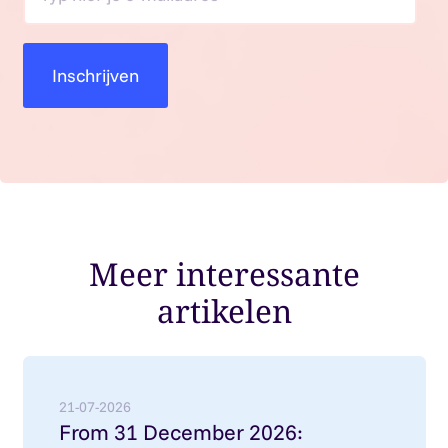
Meer interessante
artikelen
Lees meer over: From 31 December 2026: employment
21-07-2026
From 31 December 2026: