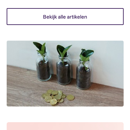
Bekijk alle artikelen