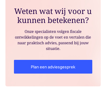
Weten wat wij voor u
kunnen betekenen?
Onze specialisten volgen fiscale
ontwikkelingen op de voet en vertalen die
naar praktisch advies, passend bij jouw
situatie.
Plan een adviesgesprek