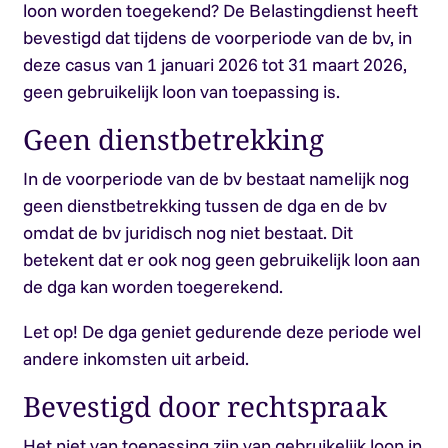
loon worden toegekend? De Belastingdienst heeft
bevestigd dat tijdens de voorperiode van de bv, in
deze casus van 1 januari 2026 tot 31 maart 2026,
geen gebruikelijk loon van toepassing is.
Geen dienstbetrekking
In de voorperiode van de bv bestaat namelijk nog
geen dienstbetrekking tussen de dga en de bv
omdat de bv juridisch nog niet bestaat. Dit
betekent dat er ook nog geen gebruikelijk loon aan
de dga kan worden toegerekend.
Let op!
De dga geniet gedurende deze periode wel
andere inkomsten uit arbeid.
Bevestigd door rechtspraak
Het niet van toepassing zijn van gebruikelijk loon in