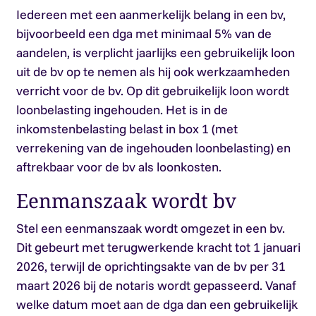
Iedereen met een aanmerkelijk belang in een bv,
bijvoorbeeld een dga met minimaal 5% van de
aandelen, is verplicht jaarlijks een gebruikelijk loon
uit de bv op te nemen als hij ook werkzaamheden
verricht voor de bv. Op dit gebruikelijk loon wordt
loonbelasting ingehouden. Het is in de
inkomstenbelasting belast in box 1 (met
verrekening van de ingehouden loonbelasting) en
aftrekbaar voor de bv als loonkosten.
Eenmanszaak wordt bv
Stel een eenmanszaak wordt omgezet in een bv.
Dit gebeurt met terugwerkende kracht tot 1 januari
2026, terwijl de oprichtingsakte van de bv per 31
maart 2026 bij de notaris wordt gepasseerd. Vanaf
welke datum moet aan de dga dan een gebruikelijk