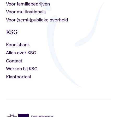
Voor familiebedrijven
Voor multinationals
Voor (semi-)publieke overheid
KSG
Kennisbank
Alles over KSG
Contact
Werken bij KSG
Klantportaal