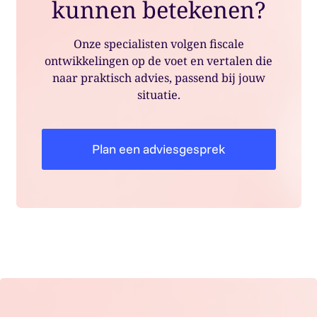
kunnen betekenen?
Onze specialisten volgen fiscale
ontwikkelingen op de voet en vertalen die
naar praktisch advies, passend bij jouw
situatie.
Plan een adviesgesprek