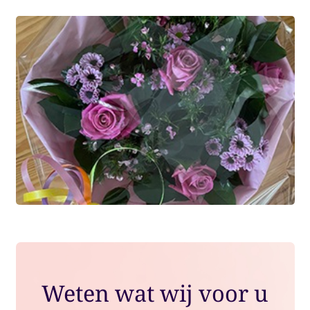
Weten wat wij voor u