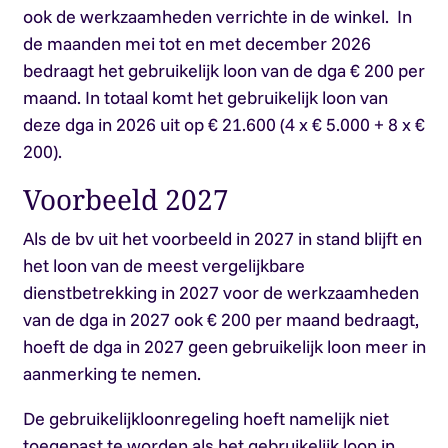
ook de werkzaamheden verrichte in de winkel. In
de maanden mei tot en met december 2026
bedraagt het gebruikelijk loon van de dga € 200 per
maand. In totaal komt het gebruikelijk loon van
deze dga in 2026 uit op € 21.600 (4 x € 5.000 + 8 x €
200).
Voorbeeld 2027
Als de bv uit het voorbeeld in 2027 in stand blijft en
het loon van de meest vergelijkbare
dienstbetrekking in 2027 voor de werkzaamheden
van de dga in 2027 ook € 200 per maand bedraagt,
hoeft de dga in 2027 geen gebruikelijk loon meer in
aanmerking te nemen.
De gebruikelijkloonregeling hoeft namelijk niet
toegepast te worden als het gebruikelijk loon in