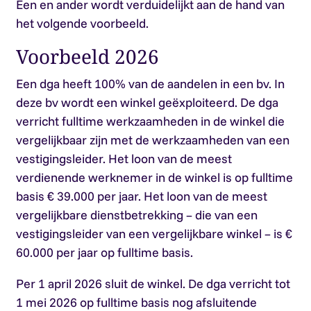
Een en ander wordt verduidelijkt aan de hand van
het volgende voorbeeld.
Voorbeeld 2026
Een dga heeft 100% van de aandelen in een bv. In
deze bv wordt een winkel geëxploiteerd. De dga
verricht fulltime werkzaamheden in de winkel die
vergelijkbaar zijn met de werkzaamheden van een
vestigingsleider. Het loon van de meest
verdienende werknemer in de winkel is op fulltime
basis € 39.000 per jaar. Het loon van de meest
vergelijkbare dienstbetrekking – die van een
vestigingsleider van een vergelijkbare winkel – is €
60.000 per jaar op fulltime basis.
Per 1 april 2026 sluit de winkel. De dga verricht tot
1 mei 2026 op fulltime basis nog afsluitende