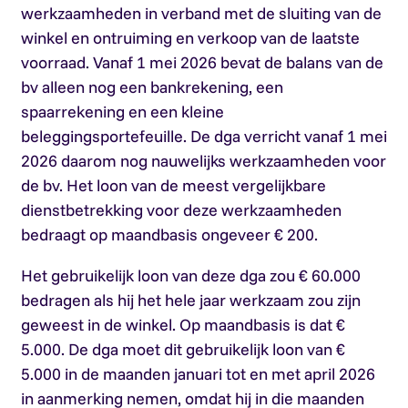
werkzaamheden in verband met de sluiting van de
winkel en ontruiming en verkoop van de laatste
voorraad. Vanaf 1 mei 2026 bevat de balans van de
bv alleen nog een bankrekening, een
spaarrekening en een kleine
beleggingsportefeuille. De dga verricht vanaf 1 mei
2026 daarom nog nauwelijks werkzaamheden voor
de bv. Het loon van de meest vergelijkbare
dienstbetrekking voor deze werkzaamheden
bedraagt op maandbasis ongeveer € 200.
Het gebruikelijk loon van deze dga zou € 60.000
bedragen als hij het hele jaar werkzaam zou zijn
geweest in de winkel. Op maandbasis is dat €
5.000. De dga moet dit gebruikelijk loon van €
5.000 in de maanden januari tot en met april 2026
in aanmerking nemen, omdat hij in die maanden