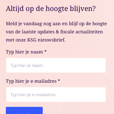
Altijd op de hoogte blijven?
Meld je vandaag nog aan en blijf op de hoogte
van de laatste updates & fiscale actualiteiten
met onze KSG nieuwsbrief.
Typ hier je naam
*
Typ hier je e-mailadres
*