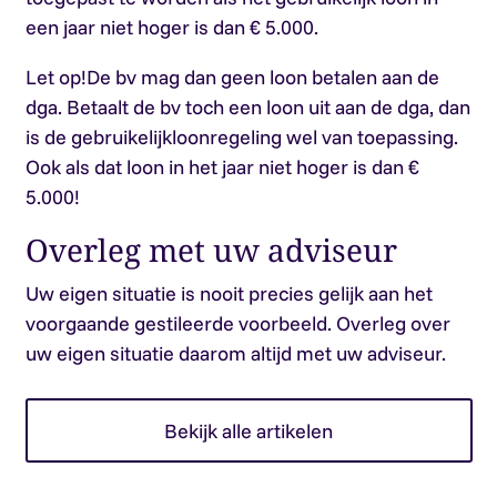
een jaar niet hoger is dan € 5.000.
Let op!
De bv mag dan geen loon betalen aan de
dga. Betaalt de bv toch een loon uit aan de dga, dan
is de gebruikelijkloonregeling wel van toepassing.
Ook als dat loon in het jaar niet hoger is dan €
5.000!
Overleg met uw adviseur
Uw eigen situatie is nooit precies gelijk aan het
voorgaande gestileerde voorbeeld. Overleg over
uw eigen situatie daarom altijd met uw adviseur.
Bekijk alle artikelen