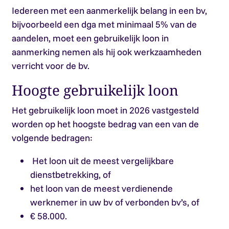
Iedereen met een aanmerkelijk belang in een bv,
bijvoorbeeld een dga met minimaal 5% van de
aandelen, moet een gebruikelijk loon in
aanmerking nemen als hij ook werkzaamheden
verricht voor de bv.
Hoogte gebruikelijk loon
Het gebruikelijk loon moet in 2026 vastgesteld
worden op het hoogste bedrag van een van de
volgende bedragen:
H
et loon uit de meest vergelijkbare
dienstbetrekking, of
het loon van de meest verdienende
werknemer in uw bv of verbonden bv’s, of
€ 58.000.