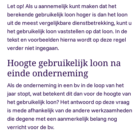
Let op!
Als u aannemelijk kunt maken dat het
berekende gebruikelijk loon hoger is dan het loon
uit de meest vergelijkbare dienstbetrekking, kunt u
het gebruikelijk loon vaststellen op dat loon. In de
tekst en voorbeelden hierna wordt op deze regel
verder niet ingegaan.
Hoogte gebruikelijk loon na
einde onderneming
Als de onderneming in een bv in de loop van het
jaar stopt, wat betekent dit dan voor de hoogte van
het gebruikelijk loon? Het antwoord op deze vraag
is mede afhankelijk van de andere werkzaamheden
die degene met een aanmerkelijk belang nog
verricht voor de bv.