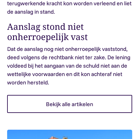
terugwerkende kracht kon worden verleend en liet
de aanslag in stand.
Aanslag stond niet
onherroepelijk vast
Dat de aanslag nog niet onherroepelijk vaststond,
deed volgens de rechtbank niet ter zake. De lening
voldeed bij het aangaan van de schuld niet aan de
wettelijke voorwaarden en dit kon achteraf niet
worden hersteld.
Bekijk alle artikelen