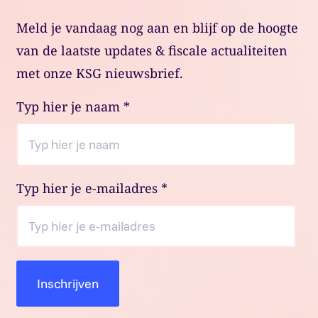
Meld je vandaag nog aan en blijf op de hoogte
van de laatste updates & fiscale actualiteiten
met onze KSG nieuwsbrief.
Typ hier je naam
*
Typ hier je e-mailadres
*