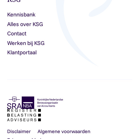
Kennisbank
Alles over KSG
Contact
Werken bij KSG
Klantportaal
Disclaimer
Algemene voorwaarden