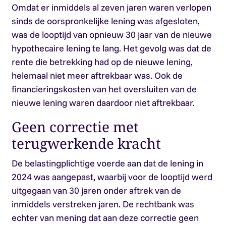
Omdat er inmiddels al zeven jaren waren verlopen
sinds de oorspronkelijke lening was afgesloten,
was de looptijd van opnieuw 30 jaar van de nieuwe
hypothecaire lening te lang. Het gevolg was dat de
rente die betrekking had op de nieuwe lening,
helemaal niet meer aftrekbaar was. Ook de
financieringskosten van het oversluiten van de
nieuwe lening waren daardoor niet aftrekbaar.
Geen correctie met
terugwerkende kracht
De belastingplichtige voerde aan dat de lening in
2024 was aangepast, waarbij voor de looptijd werd
uitgegaan van 30 jaren onder aftrek van de
inmiddels verstreken jaren. De rechtbank was
echter van mening dat aan deze correctie geen