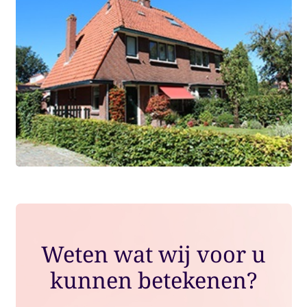
Weten wat wij voor u
kunnen betekenen?