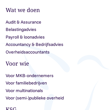
Wat we doen
Audit & Assurance
Belastingadvies
Payroll & loonadvies
Accountancy & Bedrijfsadvies
Overheidsaccountants
Voor wie
Voor MKB-ondernemers
Voor familiebedrijven
Voor multinationals
Voor (semi-)publieke overheid
KSG