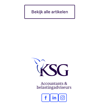
Bekijk alle artikelen
Accountants &
belastingadviseurs
Facebook
LinkedIn
Instagram