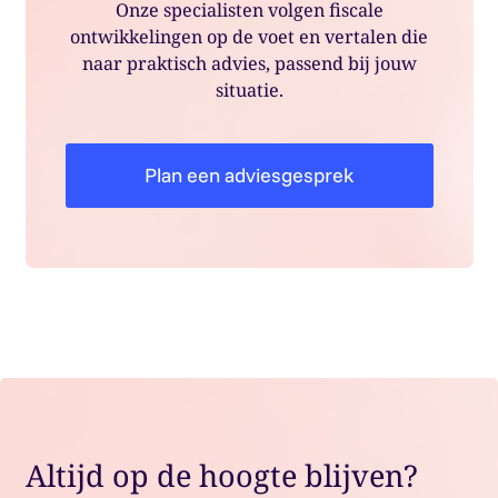
Onze specialisten volgen fiscale
ontwikkelingen op de voet en vertalen die
naar praktisch advies, passend bij jouw
situatie.
Plan een adviesgesprek
Altijd op de hoogte blijven?