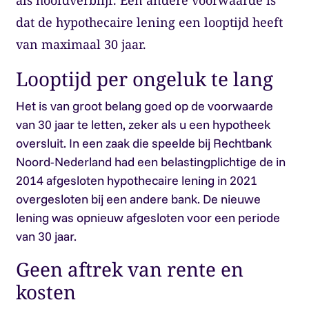
als hoofdverblijf. Een andere voorwaarde is
dat de hypothecaire lening een looptijd heeft
van maximaal 30 jaar.
Looptijd per ongeluk te lang
Het is van groot belang goed op de voorwaarde
van 30 jaar te letten, zeker als u een hypotheek
oversluit. In een zaak die speelde bij Rechtbank
Noord-Nederland had een belastingplichtige de in
2014 afgesloten hypothecaire lening in 2021
overgesloten bij een andere bank. De nieuwe
lening was opnieuw afgesloten voor een periode
van 30 jaar.
Geen aftrek van rente en
kosten