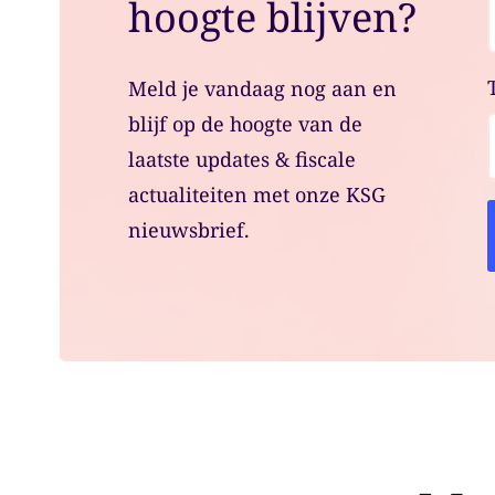
hoogte blijven?
Meld je vandaag nog aan en
blijf op de hoogte van de
laatste updates & fiscale
actualiteiten met onze KSG
nieuwsbrief.