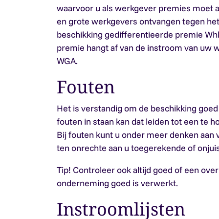
waarvoor u als werkgever premies moet a
en grote werkgevers ontvangen tegen het
beschikking gedifferentieerde premie Wh
premie hangt af van de instroom van uw 
WGA.
Fouten
Het is verstandig om de beschikking goed 
fouten in staan kan dat leiden tot een te h
Bij fouten kunt u onder meer denken aa
ten onrechte aan u toegerekende of onjuis
Tip!
Controleer ook altijd goed of een ov
onderneming goed is verwerkt.
Instroomlijsten