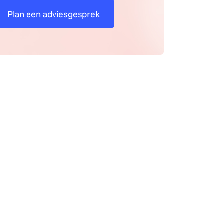
Plan een adviesgesprek