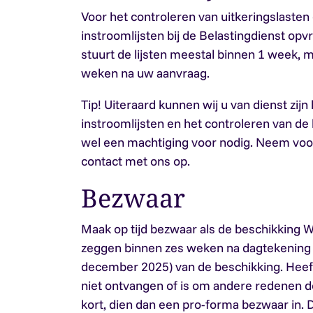
Voor het controleren van uitkeringslasten
instroomlijsten bij de Belastingdienst opv
stuurt de lijsten meestal binnen 1 week, ma
weken na uw aanvraag.
Tip!
Uiteraard kunnen wij u van dienst zijn
instroomlijsten en het controleren van de
wel een machtiging voor nodig. Neem voo
contact met ons op.
Bezwaar
Maak op tijd bezwaar als de beschikking Whk
zeggen binnen zes weken na dagtekening (
december 2025) van de beschikking. Heeft
niet ontvangen of is om andere redenen d
kort, dien dan een pro-forma bezwaar in. D