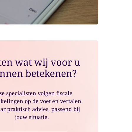
en wat wij voor u
nnen betekenen?
e specialisten volgen fiscale
kelingen op de voet en vertalen
ar praktisch advies, passend bij
jouw situatie.