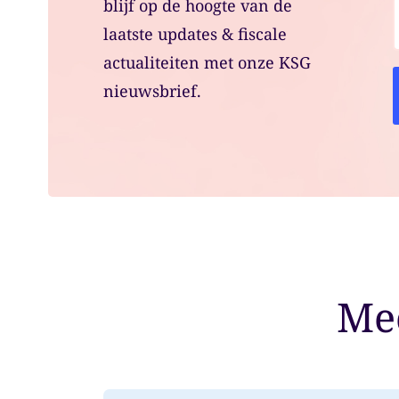
blijf op de hoogte van de
laatste updates & fiscale
actualiteiten met onze KSG
nieuwsbrief.
Mee