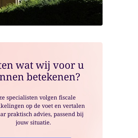
en wat wij voor u
nnen betekenen?
e specialisten volgen fiscale
kelingen op de voet en vertalen
ar praktisch advies, passend bij
jouw situatie.