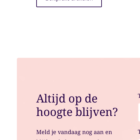
Altijd op de
hoogte blijven?
Meld je vandaag nog aan en