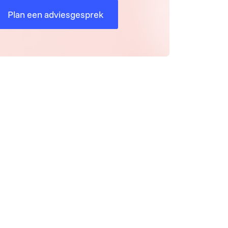
Plan een adviesgesprek