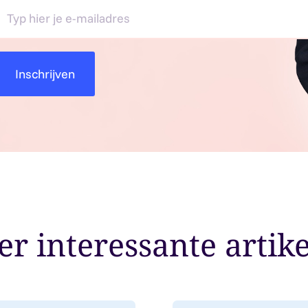
r interessante artik