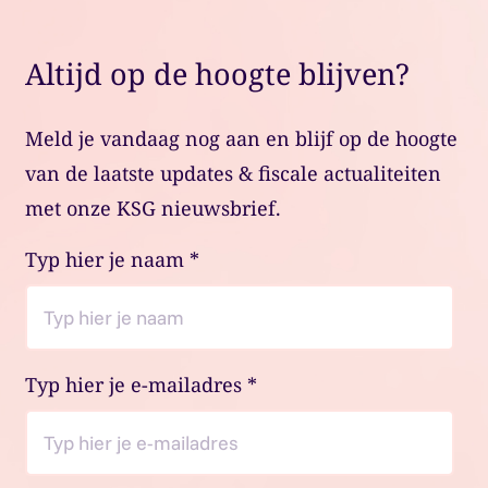
Altijd op de hoogte blijven?
Meld je vandaag nog aan en blijf op de hoogte
van de laatste updates & fiscale actualiteiten
met onze KSG nieuwsbrief.
Typ hier je naam
*
Typ hier je e-mailadres
*