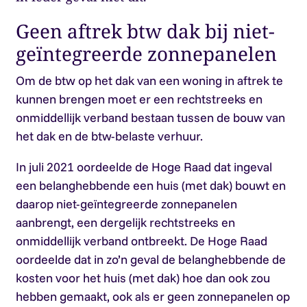
Geen aftrek btw dak bij niet-
geïntegreerde zonnepanelen
Om de btw op het dak van een woning in aftrek te
kunnen brengen moet er een rechtstreeks en
onmiddellijk verband bestaan tussen de bouw van
het dak en de btw-belaste verhuur.
In juli 2021 oordeelde de Hoge Raad dat ingeval
een belanghebbende een huis (met dak) bouwt en
daarop niet-geïntegreerde zonnepanelen
aanbrengt, een dergelijk rechtstreeks en
onmiddellijk verband ontbreekt. De Hoge Raad
oordeelde dat in zo’n geval de belanghebbende de
kosten voor het huis (met dak) hoe dan ook zou
hebben gemaakt, ook als er geen zonnepanelen op