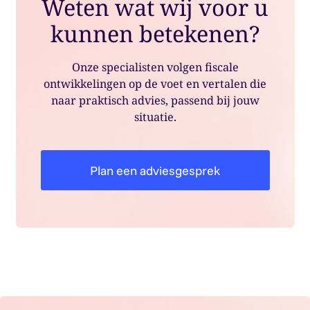
Weten wat wij voor u
kunnen betekenen?
Onze specialisten volgen fiscale
ontwikkelingen op de voet en vertalen die
naar praktisch advies, passend bij jouw
situatie.
Plan een adviesgesprek