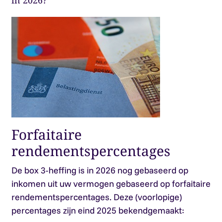
in 2026?
Forfaitaire
rendementspercentages
De box 3-heffing is in 2026 nog gebaseerd op
inkomen uit uw vermogen gebaseerd op forfaitaire
rendementspercentages. Deze (voorlopige)
percentages zijn eind 2025 bekendgemaakt: