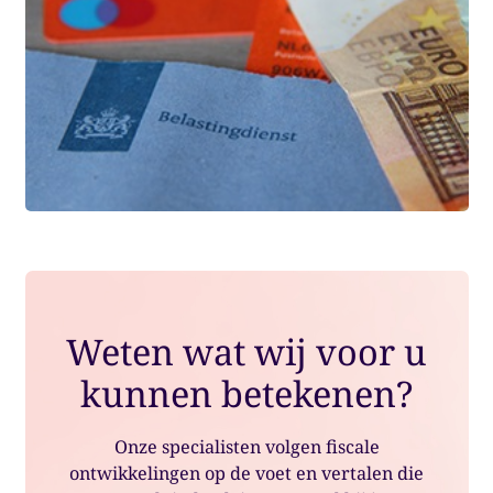
Weten wat wij voor u
kunnen betekenen?
Onze specialisten volgen fiscale
ontwikkelingen op de voet en vertalen die