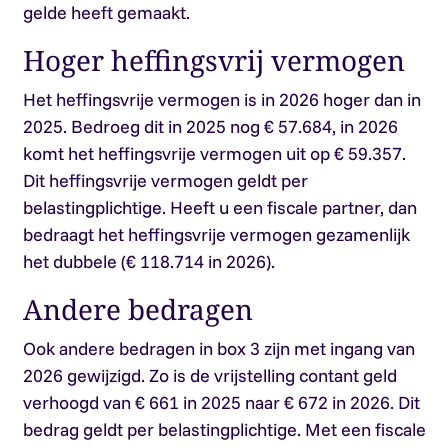
gelde heeft gemaakt.
Hoger heffingsvrij vermogen
Het heffingsvrije vermogen is in 2026 hoger dan in
2025. Bedroeg dit in 2025 nog € 57.684, in 2026
komt het heffingsvrije vermogen uit op € 59.357.
Dit heffingsvrije vermogen geldt per
belastingplichtige. Heeft u een fiscale partner, dan
bedraagt het heffingsvrije vermogen gezamenlijk
het dubbele (€ 118.714 in 2026).
Andere bedragen
Ook andere bedragen in box 3 zijn met ingang van
2026 gewijzigd. Zo is de vrijstelling contant geld
verhoogd van € 661 in 2025 naar € 672 in 2026. Dit
bedrag geldt per belastingplichtige. Met een fiscale