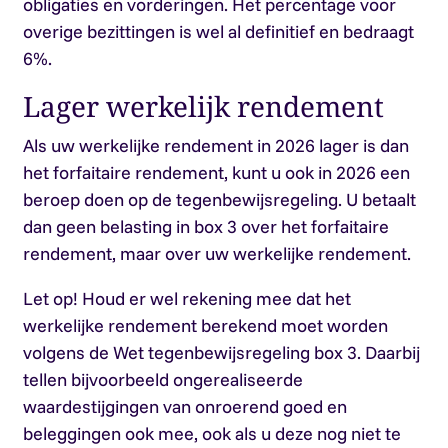
obligaties en vorderingen. Het percentage voor
overige bezittingen is wel al definitief en bedraagt
6%.
Lager werkelijk rendement
Als uw werkelijke rendement in 2026 lager is dan
het forfaitaire rendement, kunt u ook in 2026 een
beroep doen op de tegenbewijsregeling. U betaalt
dan geen belasting in box 3 over het forfaitaire
rendement, maar over uw werkelijke rendement.
Let op!
Houd er wel rekening mee dat het
werkelijke rendement berekend moet worden
volgens de Wet tegenbewijsregeling box 3. Daarbij
tellen bijvoorbeeld ongerealiseerde
waardestijgingen van onroerend goed en
beleggingen ook mee, ook als u deze nog niet te