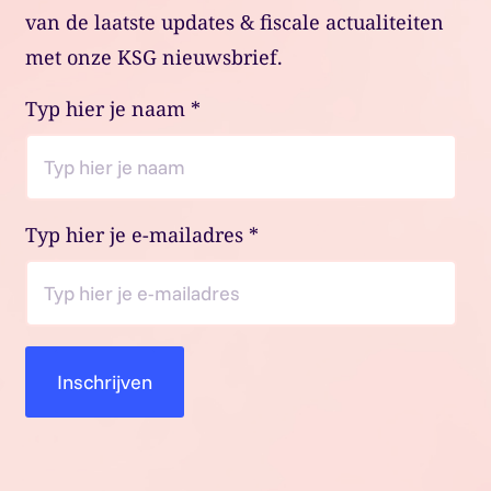
van de laatste updates & fiscale actualiteiten
met onze KSG nieuwsbrief.
Typ hier je naam
*
Typ hier je e-mailadres
*