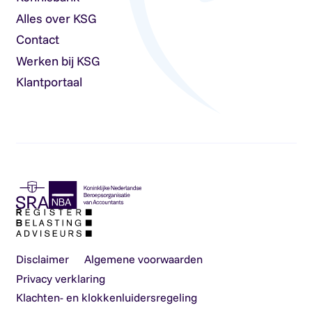
Alles over KSG
Contact
Werken bij KSG
Klantportaal
Disclaimer
Algemene voorwaarden
Privacy verklaring
Klachten- en klokkenluidersregeling