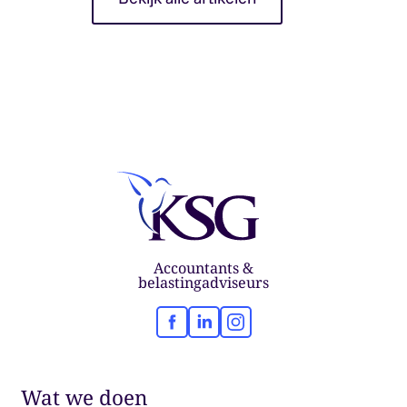
Accountants &
belastingadviseurs
Facebook
LinkedIn
Instagram
Wat we doen