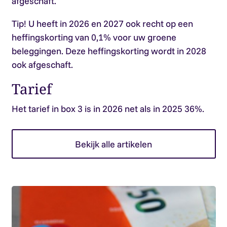
afgeschaft.
Tip!
U heeft in 2026 en 2027 ook recht op een
heffingskorting van 0,1% voor uw groene
beleggingen. Deze heffingskorting wordt in 2028
ook afgeschaft.
Tarief
Het tarief in box 3 is in 2026 net als in 2025 36%.
Bekijk alle artikelen