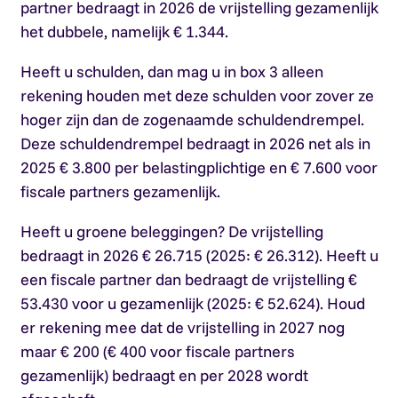
partner bedraagt in 2026 de vrijstelling gezamenlijk
het dubbele, namelijk € 1.344.
Heeft u schulden, dan mag u in box 3 alleen
rekening houden met deze schulden voor zover ze
hoger zijn dan de zogenaamde schuldendrempel.
Deze schuldendrempel bedraagt in 2026 net als in
2025 € 3.800 per belastingplichtige en € 7.600 voor
fiscale partners gezamenlijk.
Heeft u groene beleggingen? De vrijstelling
bedraagt in 2026 € 26.715 (2025: € 26.312). Heeft u
een fiscale partner dan bedraagt de vrijstelling €
53.430 voor u gezamenlijk (2025: € 52.624). Houd
er rekening mee dat de vrijstelling in 2027 nog
maar € 200 (€ 400 voor fiscale partners
gezamenlijk) bedraagt en per 2028 wordt