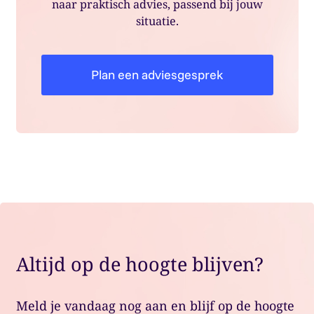
naar praktisch advies, passend bij jouw
situatie.
Plan een adviesgesprek
Altijd op de hoogte blijven?
Meld je vandaag nog aan en blijf op de hoogte