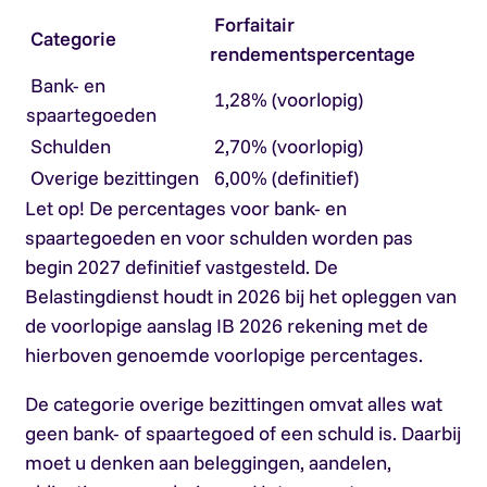
Forfaitair
Categorie
rendementspercentage
Bank- en
1,28% (voorlopig)
spaartegoeden
Schulden
2,70% (voorlopig)
Overige bezittingen
6,00% (definitief)
Let op!
De percentages voor bank- en
spaartegoeden en voor schulden worden pas
begin 2027 definitief vastgesteld. De
Belastingdienst houdt in 2026 bij het opleggen van
de voorlopige aanslag IB 2026 rekening met de
hierboven genoemde voorlopige percentages.
De categorie overige bezittingen omvat alles wat
geen bank- of spaartegoed of een schuld is. Daarbij
moet u denken aan beleggingen, aandelen,