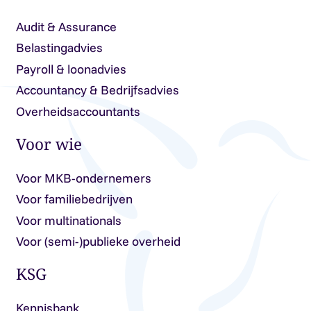
Audit & Assurance
Belastingadvies
Payroll & loonadvies
Accountancy & Bedrijfsadvies
Overheidsaccountants
Voor wie
Voor MKB-ondernemers
Voor familiebedrijven
Voor multinationals
Voor (semi-)publieke overheid
KSG
Kennisbank