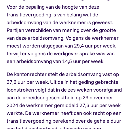
Voor de bepaling van de hoogte van deze
transitievergoeding is van belang wat de
arbeidsomvang van de werknemer is geweest.
Partijen verschilden van mening over de grootte
van deze arbeidsomvang. Volgens de werknemer
moest worden uitgegaan van 29,4 uur per week,
terwijl er volgens de werkgever sprake was van
een arbeidsomvang van 14,5 uur per week.
De kantonrechter stelt de arbeidsomvang vast op
27,6 uur per week. Uit de in het geding gebrachte
loonstroken volgt dat in de zes weken voorafgaand
aan de arbeidsongeschiktheid op 23 november
2024 de werknemer gemiddeld 27,6 uur per week
werkte. De werknemer heeft dan ook recht op een
transitievergoeding berekend over de gehele duur
van het dienstverband, uitgaande van een