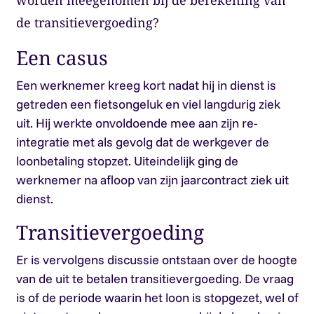
worden meegenomen bij de berekening van
de transitievergoeding?
Een casus
Een werknemer kreeg kort nadat hij in dienst is
getreden een fietsongeluk en viel langdurig ziek
uit. Hij werkte onvoldoende mee aan zijn re-
integratie met als gevolg dat de werkgever de
loonbetaling stopzet. Uiteindelijk ging de
werknemer na afloop van zijn jaarcontract ziek uit
dienst.
Transitievergoeding
Er is vervolgens discussie ontstaan over de hoogte
van de uit te betalen transitievergoeding. De vraag
is of de periode waarin het loon is stopgezet, wel of