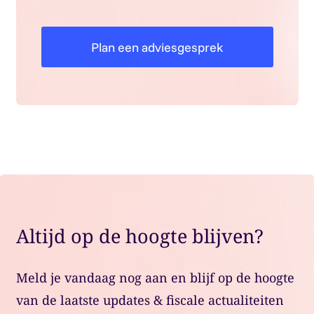
Plan een adviesgesprek
Altijd op de hoogte blijven?
Meld je vandaag nog aan en blijf op de hoogte
van de laatste updates & fiscale actualiteiten