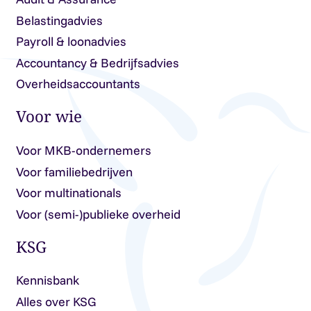
Belastingadvies
Payroll & loonadvies
Accountancy & Bedrijfsadvies
Overheidsaccountants
Voor wie
Voor MKB-ondernemers
Voor familiebedrijven
Voor multinationals
Voor (semi-)publieke overheid
KSG
Kennisbank
Alles over KSG