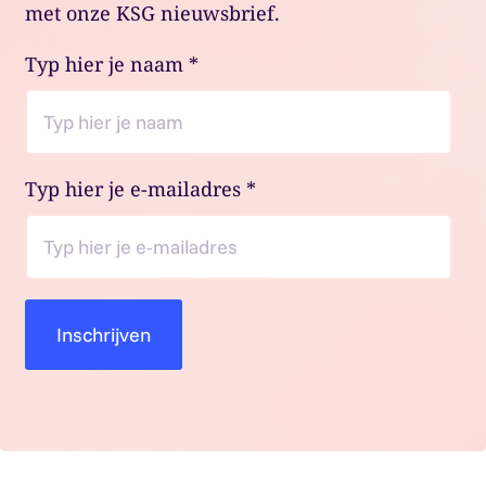
met onze KSG nieuwsbrief.
Typ hier je naam
*
Typ hier je e-mailadres
*