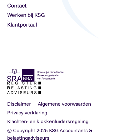
Contact
Werken bij KSG
Klantportaal
Disclaimer
Algemene voorwaarden
Privacy verklaring
Klachten- en klokkenluidersregeling
© Copyright 2025 KSG Accountants &
belastingadviseurs