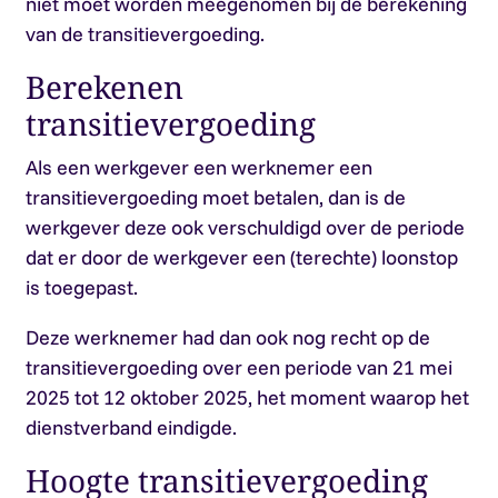
niet moet worden meegenomen bij de berekening
van de transitievergoeding.
Berekenen
transitievergoeding
Als een werkgever een werknemer een
transitievergoeding moet betalen, dan is de
werkgever deze ook verschuldigd over de periode
dat er door de werkgever een (terechte) loonstop
is toegepast.
Deze werknemer had dan ook nog recht op de
transitievergoeding over een periode van 21 mei
2025 tot 12 oktober 2025, het moment waarop het
dienstverband eindigde.
Hoogte transitievergoeding