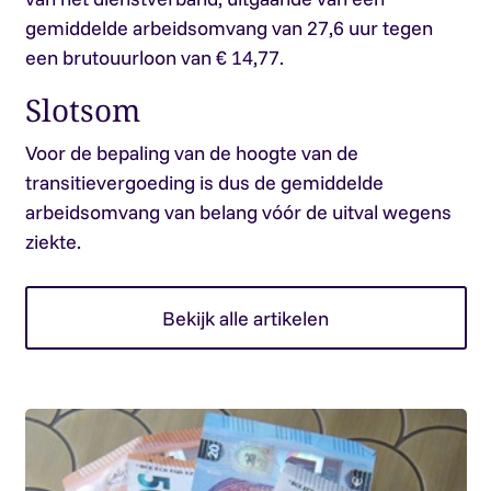
gemiddelde arbeidsomvang van 27,6 uur tegen
een brutouurloon van € 14,77.
Slotsom
Voor de bepaling van de hoogte van de
transitievergoeding is dus de gemiddelde
arbeidsomvang van belang vóór de uitval wegens
ziekte.
Bekijk alle artikelen