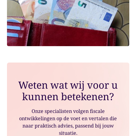
Weten wat wij voor u
kunnen betekenen?
Onze specialisten volgen fiscale
ontwikkelingen op de voet en vertalen die
naar praktisch advies, passend bij jouw
situatie.