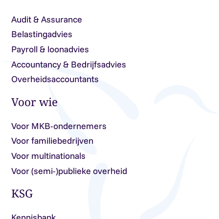
Audit & Assurance
Belastingadvies
Payroll & loonadvies
Accountancy & Bedrijfsadvies
Overheidsaccountants
Voor wie
Voor MKB-ondernemers
Voor familiebedrijven
Voor multinationals
Voor (semi-)publieke overheid
KSG
Kennisbank