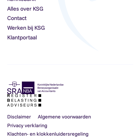
Alles over KSG
Contact
Werken bij KSG
Klantportaal
Disclaimer
Algemene voorwaarden
Privacy verklaring
Klachten- en klokkenluidersregeling