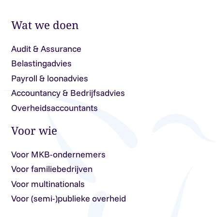
Wat we doen
Audit & Assurance
Belastingadvies
Payroll & loonadvies
Accountancy & Bedrijfsadvies
Overheidsaccountants
Voor wie
Voor MKB-ondernemers
Voor familiebedrijven
Voor multinationals
Voor (semi-)publieke overheid