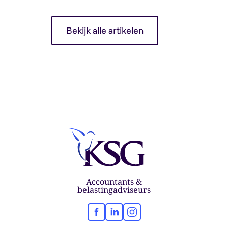
Bekijk alle artikelen
Accountants &
belastingadviseurs
Facebook
LinkedIn
Instagram