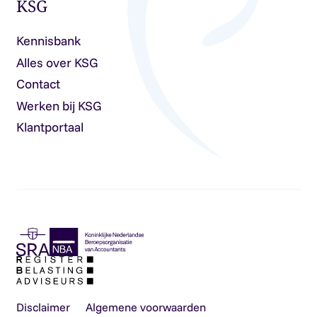
KSG
Kennisbank
Alles over KSG
Contact
Werken bij KSG
Klantportaal
Disclaimer
Algemene voorwaarden