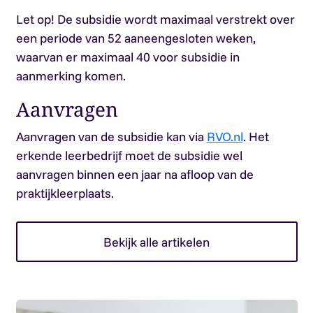
Let op!
De subsidie wordt maximaal verstrekt over
een periode van 52 aaneengesloten weken,
waarvan er maximaal 40 voor subsidie in
aanmerking komen.
Aanvragen
Aanvragen van de subsidie kan via
RVO.nl
. Het
erkende leerbedrijf moet de subsidie wel
aanvragen binnen een jaar na afloop van de
praktijkleerplaats.
Bekijk alle artikelen