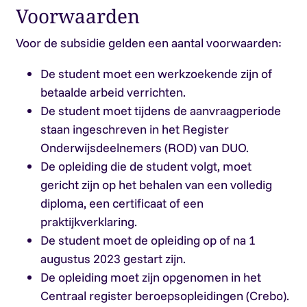
Voorwaarden
Voor de subsidie gelden een aantal voorwaarden:
De student moet een werkzoekende zijn of
betaalde arbeid verrichten.
De student moet tijdens de aanvraagperiode
staan ingeschreven in het Register
Onderwijsdeelnemers (ROD) van DUO.
De opleiding die de student volgt, moet
gericht zijn op het behalen van een volledig
diploma, een certificaat of een
praktijkverklaring.
De student moet de opleiding op of na 1
augustus 2023 gestart zijn.
De opleiding moet zijn opgenomen in het
Centraal register beroepsopleidingen (Crebo).