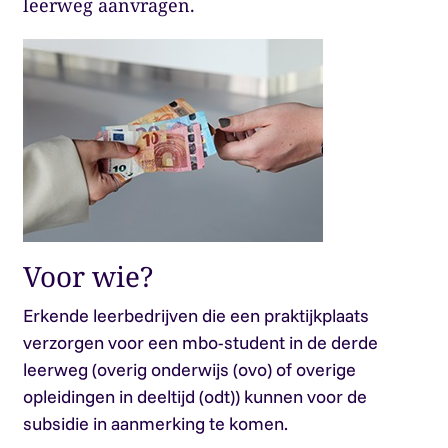
leerweg aanvragen.
Voor wie?
Erkende leerbedrijven die een praktijkplaats
verzorgen voor een mbo-student in de derde
leerweg (overig onderwijs (ovo) of overige
opleidingen in deeltijd (odt)) kunnen voor de
subsidie in aanmerking te komen.