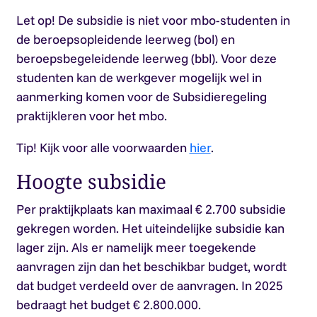
Let op!
De subsidie is niet voor mbo-studenten in
de beroepsopleidende leerweg (bol) en
beroepsbegeleidende leerweg (bbl). Voor deze
studenten kan de werkgever mogelijk wel in
aanmerking komen voor de Subsidieregeling
praktijkleren voor het mbo.
Tip!
Kijk voor alle voorwaarden
hier
.
Hoogte subsidie
Per praktijkplaats kan maximaal € 2.700 subsidie
gekregen worden. Het uiteindelijke subsidie kan
lager zijn. Als er namelijk meer toegekende
aanvragen zijn dan het beschikbar budget, wordt
dat budget verdeeld over de aanvragen. In 2025
bedraagt het budget € 2.800.000.