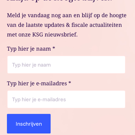
Meld je vandaag nog aan en blijf op de hoogte
van de laatste updates & fiscale actualiteiten
met onze KSG nieuwsbrief.
Typ hier je naam
*
Typ hier je e-mailadres
*