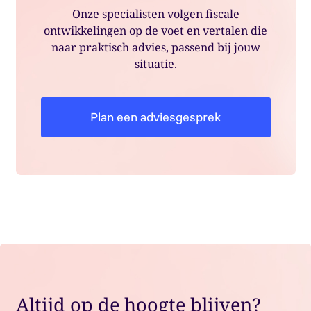
Onze specialisten volgen fiscale
ontwikkelingen op de voet en vertalen die
naar praktisch advies, passend bij jouw
situatie.
Plan een adviesgesprek
Altijd op de hoogte blijven?