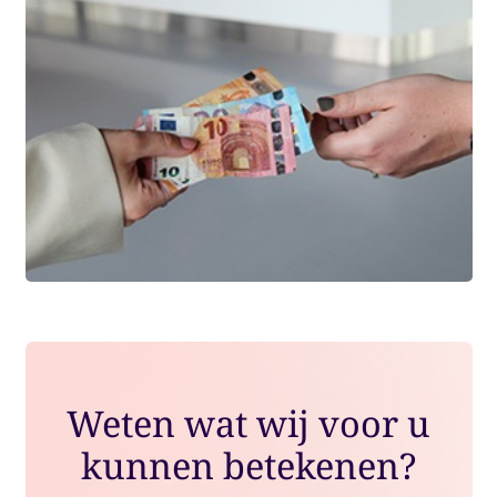
Weten wat wij voor u
kunnen betekenen?