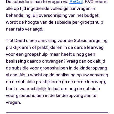
De subsidie is aan te vragen via
RVO.nl
. RVO neemt
alle op tijd ingediende volledige aanvragen in
behandeling. Bij overschrijding van het budget
wordt de hoogte van de subsidie per groepshulp
naar rato verlaagd.
Tip!
Deed u een aanvraag voor de Subsidieregeling
praktijkleren of praktijkleren in de derde leerweg
voor een groepshulp, maar heeft u nog geen
beslissing daarop ontvangen? Vraag dan ook altijd
de subsidie voor groepshulpen in de kinderopvang
al aan. Als u wacht op de beslissing op uw aanvraag
op de subsidie praktijkleren (in de derde leerweg),
bent u waarschijnlijk te laat om nog de subsidie
voor groepshulpen in de kinderopvang aan te
vragen.