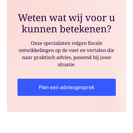
Weten wat wij voor u
kunnen betekenen?
Onze specialisten volgen fiscale
ontwikkelingen op de voet en vertalen die
naar praktisch advies, passend bij jouw
situatie.
Plan een adviesgesprek