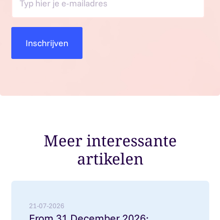
Meer interessante
artikelen
Lees meer over: From 31 December 2026: employment
21-07-2026
From 31 December 2026: