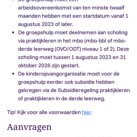
arbeidsovereenkomst van ten minste twaalf
maanden hebben met een startdatum vanaf 1
augustus 2023 of later.
De groepshulp moet deelnemen aan scholing
via praktijkleren in het mbo (mbo-bbl of mbo-
derde leerweg (OVO/ODT) niveau 1 of 2). Deze
scholing moet tussen 1 augustus 2023 en 31
oktober 2026 zijn gestart.
De kinderopvangorganisatie moet voor de
groepshulp eerder ook subsidie hebben
gekregen via de Subsidieregeling praktijkleren
of praktijkleren in de derde leerweg.
Tip!
Kijk voor alle voorwaarden
hier
.
Aanvragen