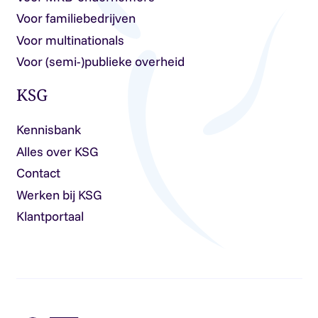
Voor familiebedrijven
Voor multinationals
Voor (semi-)publieke overheid
KSG
Kennisbank
Alles over KSG
Contact
Werken bij KSG
Klantportaal