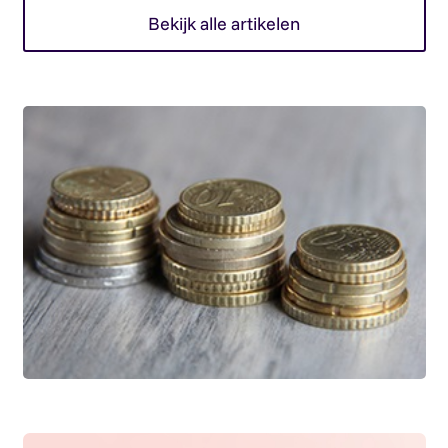
Bekijk alle artikelen