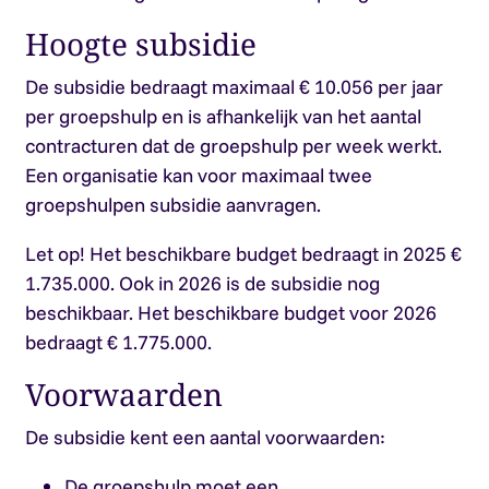
Hoogte subsidie
De subsidie bedraagt maximaal € 10.056 per jaar
per groepshulp en is afhankelijk van het aantal
contracturen dat de groepshulp per week werkt.
Een organisatie kan voor maximaal twee
groepshulpen subsidie aanvragen.
Let op!
Het beschikbare budget bedraagt in 2025 €
1.735.000. Ook in 2026 is de subsidie nog
beschikbaar. Het beschikbare budget voor 2026
bedraagt € 1.775.000.
Voorwaarden
De subsidie kent een aantal voorwaarden:
De groepshulp moet een