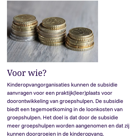
Voor wie?
Kinderopvangorganisaties kunnen de subsidie
aanvragen voor een praktijk(leer)plaats voor
doorontwikkeling van groepshulpen. De subsidie
biedt een tegemoetkoming in de loonkosten van
groepshulpen. Het doel is dat door de subsidie
meer groepshulpen worden aangenomen en dat zij
kunnen doorgroeien in de kinderopvang.