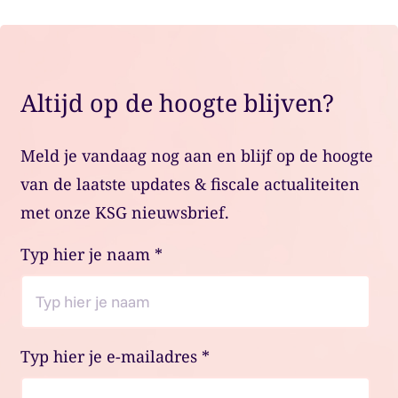
Altijd op de hoogte blijven?
Meld je vandaag nog aan en blijf op de hoogte
van de laatste updates & fiscale actualiteiten
met onze KSG nieuwsbrief.
Typ hier je naam
*
Typ hier je e-mailadres
*