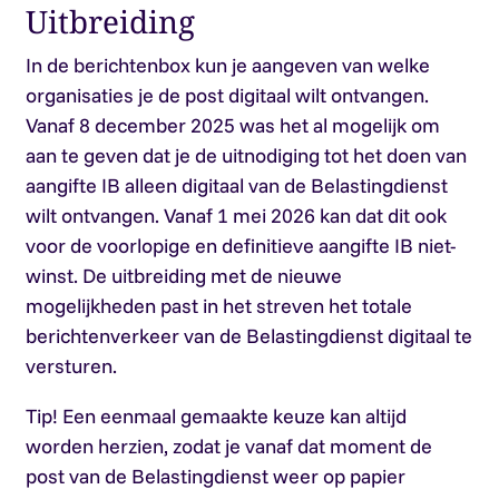
Uitbreiding
In de berichtenbox kun je aangeven van welke
organisaties je de post digitaal wilt ontvangen.
Vanaf 8 december 2025 was het al mogelijk om
aan te geven dat je de uitnodiging tot het doen van
aangifte IB alleen digitaal van de Belastingdienst
wilt ontvangen. Vanaf 1 mei 2026 kan dat dit ook
voor de voorlopige en definitieve aangifte IB niet-
winst. De uitbreiding met de nieuwe
mogelijkheden past in het streven het totale
berichtenverkeer van de Belastingdienst digitaal te
versturen.
Tip!
Een eenmaal gemaakte keuze kan altijd
worden herzien, zodat je vanaf dat moment de
post van de Belastingdienst weer op papier