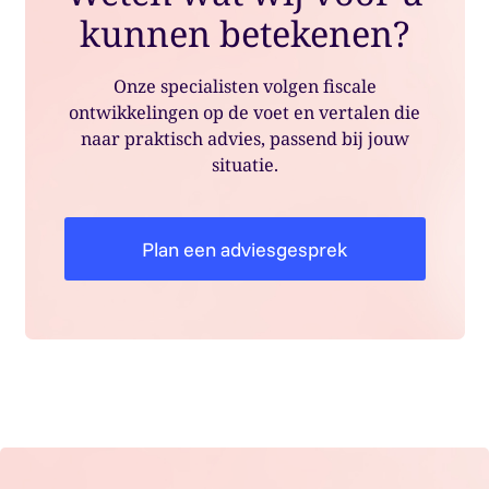
kunnen betekenen?
Onze specialisten volgen fiscale
ontwikkelingen op de voet en vertalen die
naar praktisch advies, passend bij jouw
situatie.
Plan een adviesgesprek