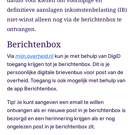
datum voor kiezen om voorlopige én
definitieve aanslagen inkomstenbelasting (IB)
niet-winst alleen nog via de berichtenbox te
ontvangen.
Berichtenbox
Via
mijn.overheid.nl
kun je met behulp van DigiD
toegang krijgen tot je berichtenbox. Dit is je
persoonlijke digitale brievenbus voor post van de
overheid. Toegang is ook mogelijk met behulp van
de app Berichtenbox.
Tip!
Je kunt aangeven een email te willen
ontvangen als er nieuwe post in je berichtenbox is
bezorgd en een herinnering krijgen als er nog
ongelezen post in je berichtenbox zit.