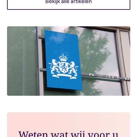
Bekijk alle artikelen
Weten wat wij voor u