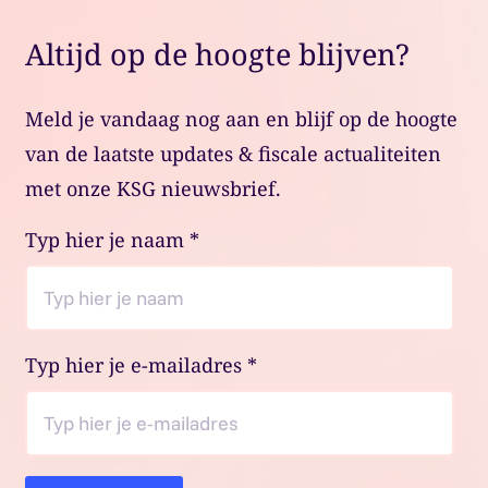
Altijd op de hoogte blijven?
Meld je vandaag nog aan en blijf op de hoogte
van de laatste updates & fiscale actualiteiten
met onze KSG nieuwsbrief.
Typ hier je naam
*
Typ hier je e-mailadres
*