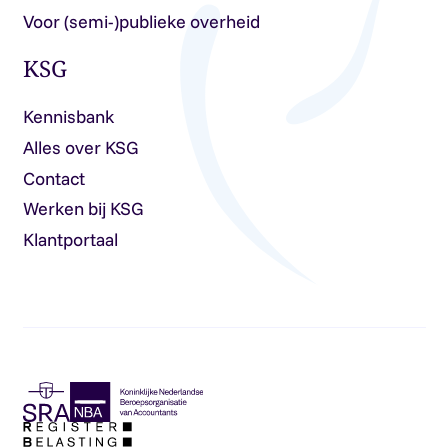
Voor (semi-)publieke overheid
KSG
Kennisbank
Alles over KSG
Contact
Werken bij KSG
Klantportaal