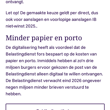
ontvangt.
Let op!
De gemaakte keuze geldt per direct, dus
ook voor aanslagen en voorlopige aanslagen IB
niet-winst 2025..
Minder papier en porto
De digitalisering heeft als voordeel dat de
Belastingdienst fors bespaart op de kosten van
papier en porto. Inmiddels hebben al zo’n drie
miljoen burgers ervoor gekozen de post van de
Belastingdienst alleen digitaal te willen ontvangen.
De Belastingdienst verwacht eind 2026 ongeveer
negen miljoen minder brieven verstuurd te
hebben.