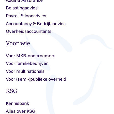
Audit & Assurance
Belastingadvies
Payroll & loonadvies
Accountancy & Bedrijfsadvies
Overheidsaccountants
Voor wie
Voor MKB-ondernemers
Voor familiebedrijven
Voor multinationals
Voor (semi-)publieke overheid
KSG
Kennisbank
Alles over KSG