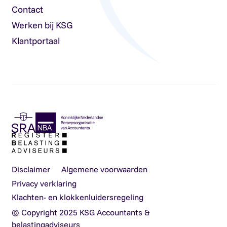
Contact
Werken bij KSG
Klantportaal
Disclaimer
Algemene voorwaarden
Privacy verklaring
Klachten- en klokkenluidersregeling
© Copyright 2025 KSG Accountants &
belastingadviseurs