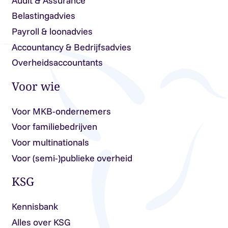
Audit & Assurance
Belastingadvies
Payroll & loonadvies
Accountancy & Bedrijfsadvies
Overheidsaccountants
Voor wie
Voor MKB-ondernemers
Voor familiebedrijven
Voor multinationals
Voor (semi-)publieke overheid
KSG
Kennisbank
Alles over KSG