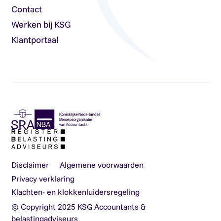
Contact
Werken bij KSG
Klantportaal
Disclaimer
Algemene voorwaarden
Privacy verklaring
Klachten- en klokkenluidersregeling
© Copyright 2025 KSG Accountants &
belastingadviseurs