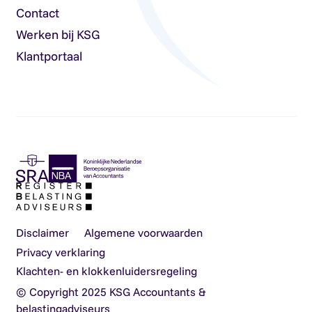
Contact
Werken bij KSG
Klantportaal
Disclaimer
Algemene voorwaarden
Privacy verklaring
Klachten- en klokkenluidersregeling
© Copyright 2025 KSG Accountants &
belastingadviseurs