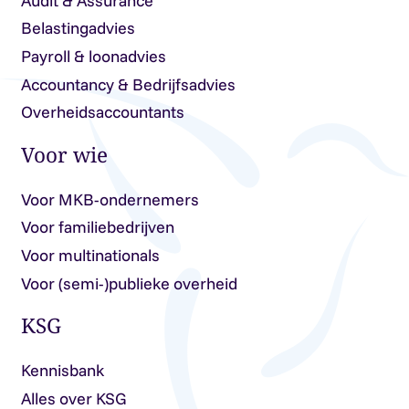
Audit & Assurance
Belastingadvies
Payroll & loonadvies
Accountancy & Bedrijfsadvies
Overheidsaccountants
Voor wie
Voor MKB-ondernemers
Voor familiebedrijven
Voor multinationals
Voor (semi-)publieke overheid
KSG
Kennisbank
Alles over KSG