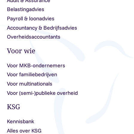
Audit & Assurance
Belastingadvies
Payroll & loonadvies
Accountancy & Bedrijfsadvies
Overheidsaccountants
Voor wie
Voor MKB-ondernemers
Voor familiebedrijven
Voor multinationals
Voor (semi-)publieke overheid
KSG
Kennisbank
Alles over KSG