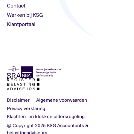
Contact
Werken bij KSG
Klantportaal
Disclaimer
Algemene voorwaarden
Privacy verklaring
Klachten- en klokkenluidersregeling
© Copyright 2025 KSG Accountants &
belastingadviseurs